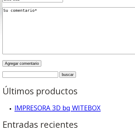
Últimos productos
IMPRESORA 3D bq WITEBOX
Entradas recientes