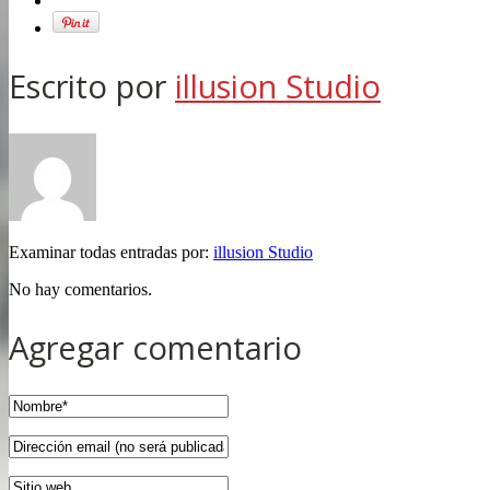
Escrito por
illusion Studio
Examinar todas entradas por:
illusion Studio
No hay comentarios.
Agregar comentario