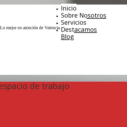
Inicio
Sobre Nosotros
Servicios
Destacamos
 Lo mejor en atención de Valencia.
Blog
espacio de trabajo