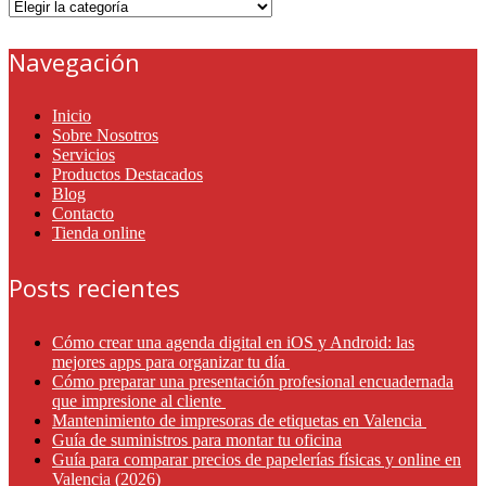
Categorías
Navegación
Inicio
Sobre Nosotros
Servicios
Productos Destacados
Blog
Contacto
Tienda online
Posts recientes
Cómo crear una agenda digital en iOS y Android: las
mejores apps para organizar tu día
Cómo preparar una presentación profesional encuadernada
que impresione al cliente
Mantenimiento de impresoras de etiquetas en Valencia
Guía de suministros para montar tu oficina
Guía para comparar precios de papelerías físicas y online en
Valencia (2026)