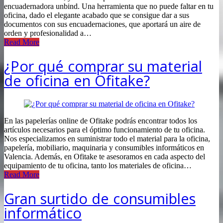
encuadernadora unbind. Una herramienta que no puede faltar en tu
oficina, dado el elegante acabado que se consigue dar a sus
documentos con sus encuadernaciones, que aportará un aire de
orden y profesionalidad a…
Read More
¿Por qué comprar su material
de oficina en Ofitake?
En las papelerías online de Ofitake podrás encontrar todos los
artículos necesarios para el óptimo funcionamiento de tu oficina.
Nos especializamos en suministrar todo el material para la oficina,
papelería, mobiliario, maquinaria y consumibles informáticos en
Valencia. Además, en Ofitake te asesoramos en cada aspecto del
equipamiento de tu oficina, tanto los materiales de oficina…
Read More
Gran surtido de consumibles
informático