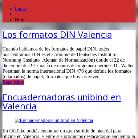
Inicio
Blog
Los formatos DIN Valencia
Cuando hablamos de los formatos de papel DIN, todos
nos centramos DIN es el acrónimo de Deutsches Institut für
Normung (Instituto Alemán de Normalización) donde el 22 de
diciembre de 1917 nacía de manos del ingeniero berlinés Dr. Walter
Porstman la norma internacional DIN 476 que definía los formatos
(o tamaños) de papel, formatos que hoy conviven…
Read More
Encuadernadoras unibind en
Valencia
En OfiTake podrás encontrar un gran surtido de material para
oficina en Valencia, y entre sus productos destacados se encuentra la