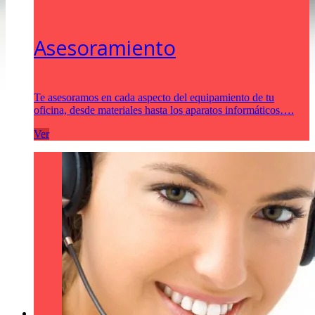
Asesoramiento
Te asesoramos en cada aspecto del equipamiento de tu
oficina, desde materiales hasta los aparatos informáticos….
Ver