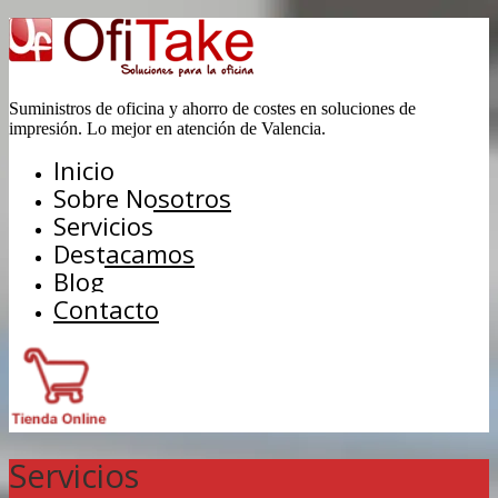
Suministros de oficina y ahorro de costes en soluciones de
impresión. Lo mejor en atención de Valencia.
Inicio
Sobre Nosotros
Servicios
Destacamos
Blog
Contacto
Servicios