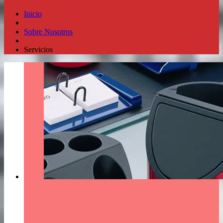
Inicio
Sobre Nosotros
Servicios