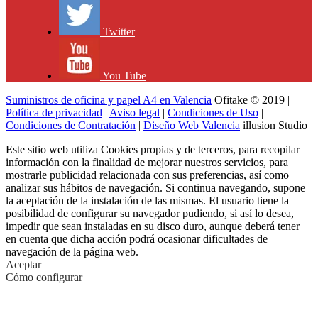
Twitter
You Tube
Suministros de oficina y papel A4 en Valencia
Ofitake © 2019 |
Política de privacidad
|
Aviso legal
|
Condiciones de Uso
|
Condiciones de Contratación
|
Diseño Web Valencia
illusion Studio
Este sitio web utiliza Cookies propias y de terceros, para recopilar
información con la finalidad de mejorar nuestros servicios, para
mostrarle publicidad relacionada con sus preferencias, así como
analizar sus hábitos de navegación. Si continua navegando, supone
la aceptación de la instalación de las mismas. El usuario tiene la
posibilidad de configurar su navegador pudiendo, si así lo desea,
impedir que sean instaladas en su disco duro, aunque deberá tener
en cuenta que dicha acción podrá ocasionar dificultades de
navegación de la página web.
Aceptar
Cómo configurar