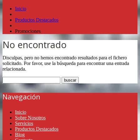
Inicio
Productos Destacados
Promociones
No encontrado
Disculpas, pero no hemos encontrado resultados para el fichero
solicitado. Por favor, use la búsqueda para encontrar una entrada
relacionada.
Navegación
Inicio
Sobre Nosotros
Servicios
Productos Destacados
Blog