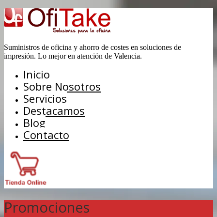
Suministros de oficina y ahorro de costes en soluciones de
impresión. Lo mejor en atención de Valencia.
Inicio
Sobre Nosotros
Servicios
Destacamos
Blog
Contacto
Promociones