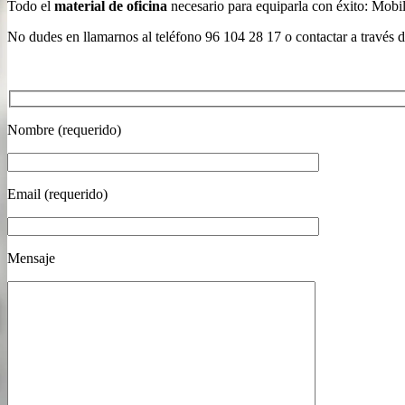
Todo el
material de oficina
necesario para equiparla con éxito: Mobili
No dudes en llamarnos al teléfono 96 104 28 17 o contactar a través 
Nombre (requerido)
Email (requerido)
Mensaje