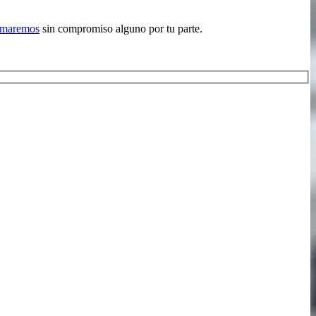
lamaremos
sin compromiso alguno por tu parte.