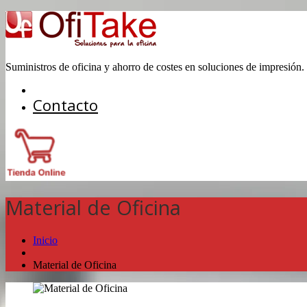
Suministros de oficina y ahorro de costes en soluciones de impresión.
Contacto
Material de Oficina
Inicio
Material de Oficina