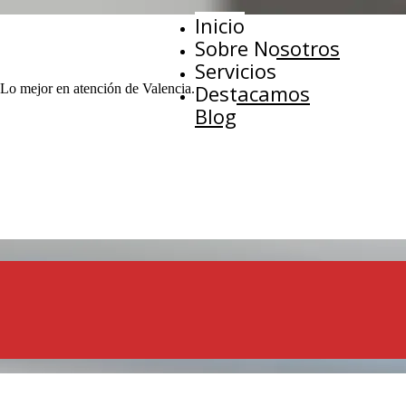
Inicio
Sobre Nosotros
Servicios
Destacamos
 Lo mejor en atención de Valencia.
Blog