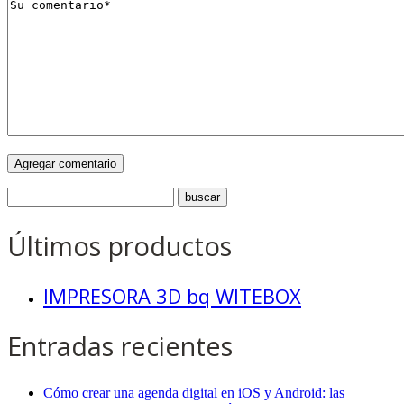
Últimos productos
IMPRESORA 3D bq WITEBOX
Entradas recientes
Cómo crear una agenda digital en iOS y Android: las