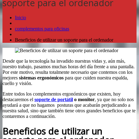
soporte para el ordenador
Inicio
complementos para oficinas
Beneficios de utilizar un soporte para el ordenador
Desde que la tecnología ha invadido nuestras vidas y, aún más,
nuestro trabajo, pasamos muchas horas del día frente a una pantalla.
Por este motivo, resulta totalmente necesario que contemos con los
mejores
sistemas ergonómicos
para que cuiden nuestra espalda,
cuello y visión.
Entre todos los complementos ergonómicos que existen, hoy
destacaremos el
soporte de portátil
o monitor
, ya que no solo nos
ayudará a que no hagamos posturas que acabarán perjudicando a
nuestra salud, sino que también tiene otros grandes beneficios que te
contaremos a continuación.
Beneficios de utilizar un