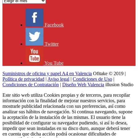
Archivo
Facebook
Twitter
You Tube
Suministros de oficina y papel A4 en Valencia
Ofitake © 2019 |
Política de privacidad
|
Aviso legal
|
Condiciones de Uso
|
Condiciones de Contratación
|
Diseño Web Valencia
illusion Studio
Este sitio web utiliza Cookies propias y de terceros, para recopilar
información con la finalidad de mejorar nuestros servicios, para
mostrarle publicidad relacionada con sus preferencias, así como
analizar sus hábitos de navegación. Si continua navegando, supone
la aceptación de la instalación de las mismas. El usuario tiene la
posibilidad de configurar su navegador pudiendo, si así lo desea,
impedir que sean instaladas en su disco duro, aunque deberá tener
en cuenta que dicha acción podrá ocasionar dificultades de