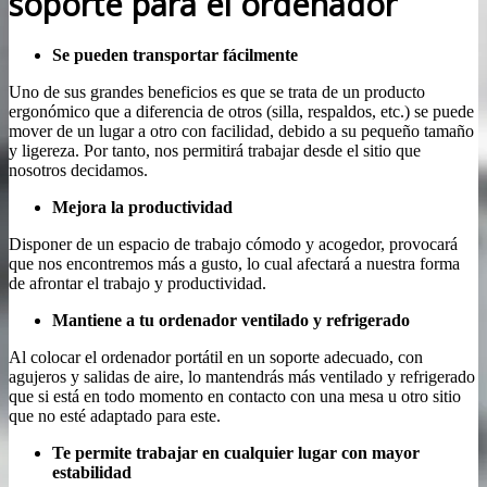
soporte para el ordenador
Se pueden transportar fácilmente
Uno de sus grandes beneficios es que se trata de un producto
ergonómico que a diferencia de otros (silla, respaldos, etc.) se puede
mover de un lugar a otro con facilidad, debido a su pequeño tamaño
y ligereza. Por tanto, nos permitirá trabajar desde el sitio que
nosotros decidamos.
Mejora la productividad
Disponer de un espacio de trabajo cómodo y acogedor, provocará
que nos encontremos más a gusto, lo cual afectará a nuestra forma
de afrontar el trabajo y productividad.
Mantiene a tu ordenador ventilado y refrigerado
Al colocar el ordenador portátil en un soporte adecuado, con
agujeros y salidas de aire, lo mantendrás más ventilado y refrigerado
que si está en todo momento en contacto con una mesa u otro sitio
que no esté adaptado para este.
Te permite trabajar en cualquier lugar con mayor
estabilidad