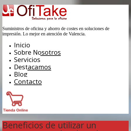
Suministros de oficina y ahorro de costes en soluciones de
impresión. Lo mejor en atención de Valencia.
Inicio
Sobre Nosotros
Servicios
Destacamos
Blog
Contacto
Beneficios de utilizar un