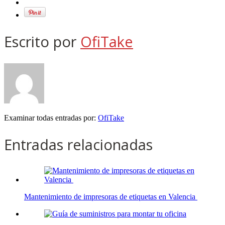
Escrito por
OfiTake
Examinar todas entradas por:
OfiTake
Entradas relacionadas
Mantenimiento de impresoras de etiquetas en Valencia