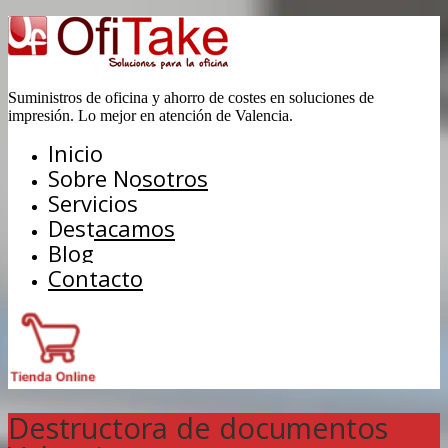
Suministros de oficina y ahorro de costes en soluciones de
impresión. Lo mejor en atención de Valencia.
Inicio
Sobre Nosotros
Servicios
Destacamos
Blog
Contacto
Destructora de documentos