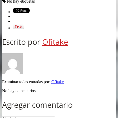
No hay etiquetas
Escrito por
Ofitake
Examinar todas entradas por:
Ofitake
No hay comentarios.
Agregar comentario