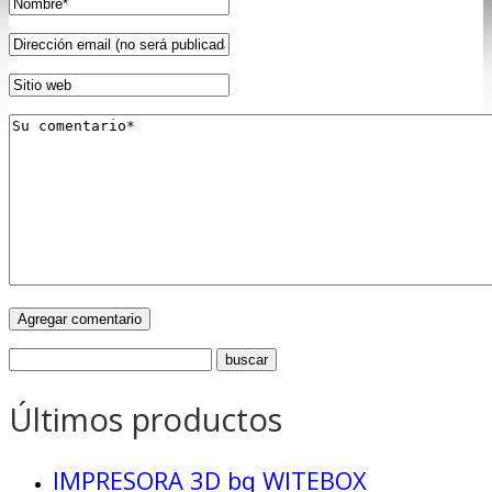
Últimos productos
IMPRESORA 3D bq WITEBOX