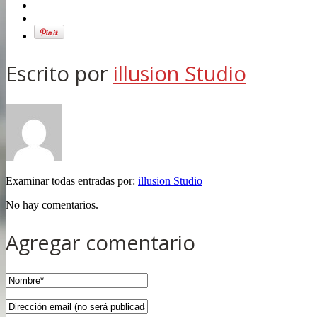
Escrito por
illusion Studio
Examinar todas entradas por:
illusion Studio
No hay comentarios.
Agregar comentario