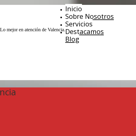
Inicio
Sobre Nosotros
Servicios
Destacamos
 Lo mejor en atención de Valencia.
Blog
ncia