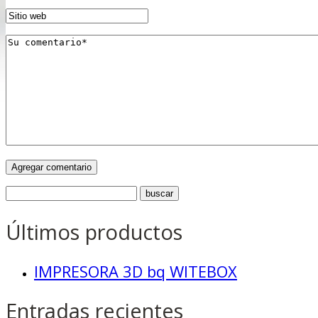
Últimos productos
IMPRESORA 3D bq WITEBOX
Entradas recientes