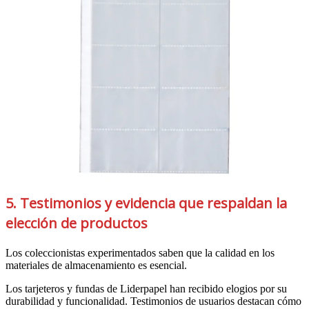
5. Testimonios y evidencia que respaldan la
elección de productos
Los coleccionistas experimentados saben que la calidad en los
materiales de almacenamiento es esencial.
Los tarjeteros y fundas de Liderpapel han recibido elogios por su
durabilidad y funcionalidad. Testimonios de usuarios destacan cómo