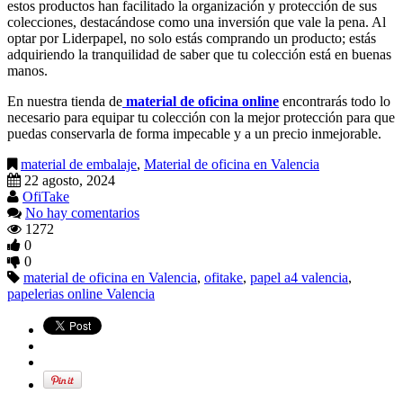
estos productos han facilitado la organización y protección de sus
colecciones, destacándose como una inversión que vale la pena. Al
optar por Liderpapel, no solo estás comprando un producto; estás
adquiriendo la tranquilidad de saber que tu colección está en buenas
manos.
En nuestra tienda de
material de oficina online
encontrarás todo lo
necesario para equipar tu colección con la mejor protección para que
puedas conservarla de forma impecable y a un precio inmejorable.
material de embalaje
,
Material de oficina en Valencia
22 agosto, 2024
OfiTake
No hay comentarios
1272
0
0
material de oficina en Valencia
,
ofitake
,
papel a4 valencia
,
papelerias online Valencia