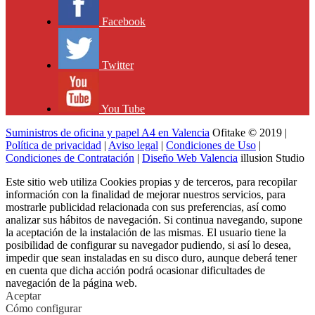
Facebook
Twitter
You Tube
Suministros de oficina y papel A4 en Valencia
Ofitake © 2019 |
Política de privacidad
|
Aviso legal
|
Condiciones de Uso
|
Condiciones de Contratación
|
Diseño Web Valencia
illusion Studio
Este sitio web utiliza Cookies propias y de terceros, para recopilar
información con la finalidad de mejorar nuestros servicios, para
mostrarle publicidad relacionada con sus preferencias, así como
analizar sus hábitos de navegación. Si continua navegando, supone
la aceptación de la instalación de las mismas. El usuario tiene la
posibilidad de configurar su navegador pudiendo, si así lo desea,
impedir que sean instaladas en su disco duro, aunque deberá tener
en cuenta que dicha acción podrá ocasionar dificultades de
navegación de la página web.
Aceptar
Cómo configurar