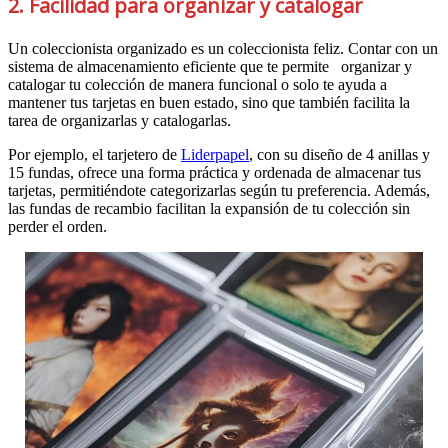
2. Facilidad para organizar y catalogar
Un coleccionista organizado es un coleccionista feliz. Contar con un
sistema de almacenamiento eficiente que te permite organizar y
catalogar tu colección de manera funcional o solo te ayuda a
mantener tus tarjetas en buen estado, sino que también facilita la
tarea de organizarlas y catalogarlas.
Por ejemplo, el tarjetero de
Liderpapel
, con su diseño de 4 anillas y
15 fundas, ofrece una forma práctica y ordenada de almacenar tus
tarjetas, permitiéndote categorizarlas según tu preferencia. Además,
las fundas de recambio facilitan la expansión de tu colección sin
perder el orden.