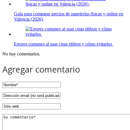
Guía para comparar precios de papelerías físicas y online en
Valencia (2026)
Errores comunes al usar cinta ribbon y cómo evitarlos
No hay comentarios.
Agregar comentario