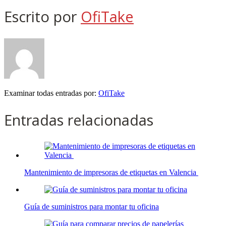
Escrito por
OfiTake
Examinar todas entradas por:
OfiTake
Entradas relacionadas
Mantenimiento de impresoras de etiquetas en Valencia
Guía de suministros para montar tu oficina