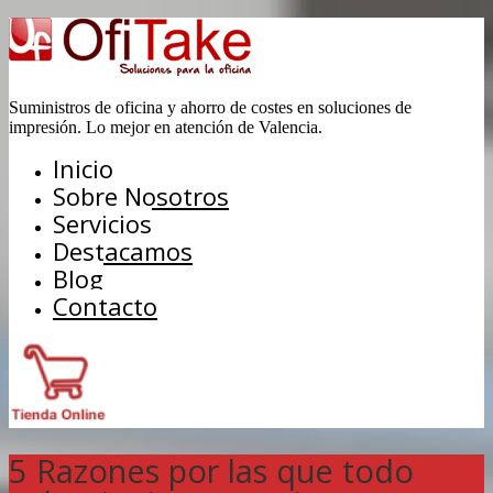
Suministros de oficina y ahorro de costes en soluciones de
impresión. Lo mejor en atención de Valencia.
Inicio
Sobre Nosotros
Servicios
Destacamos
Blog
Contacto
5 Razones por las que todo