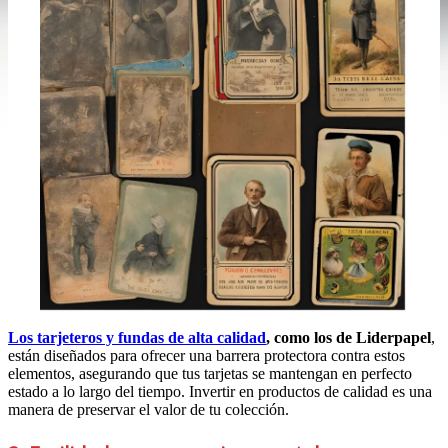
Los tarjeteros y fundas de alta calidad
, como los de Liderpapel
,
están diseñados para ofrecer una barrera protectora contra estos
elementos, asegurando que tus tarjetas se mantengan en perfecto
estado a lo largo del tiempo. Invertir en productos de calidad es una
manera de preservar el valor de tu colección.