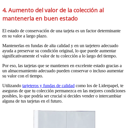
4. Aumento del valor de la colección al
mantenerla en buen estado
El estado de conservación de una tarjeta es un factor determinante
en su valor a largo plazo.
Mantenerlas en fundas de alta calidad y en un tarjetero adecuado
ayuda a preservar su condición original, lo que puede aumentar
significativamente el valor de tu colección a lo largo del tiempo.
Por eso, las tarjetas que se mantienen en excelente estado gracias a
un almacenamiento adecuado pueden conservar o incluso aumentar
su valor con el tiempo.
Utilizando
tarjeteros y fundas de calidad
como los de Liderpapel, te
aseguras de que tu colección permanezca en las mejores condiciones
posibles, lo que podría ser crucial si decides vender o intercambiar
alguna de tus tarjetas en el futuro.