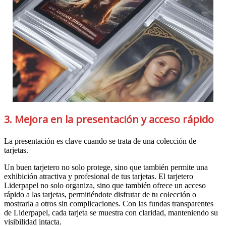
3. Mejora en la presentación y acceso rápido
La presentación es clave cuando se trata de una colección de
tarjetas.
Un buen tarjetero no solo protege, sino que también permite una
exhibición atractiva y profesional de tus tarjetas. El tarjetero
Liderpapel no solo organiza, sino que también ofrece un acceso
rápido a las tarjetas, permitiéndote disfrutar de tu colección o
mostrarla a otros sin complicaciones. Con las fundas transparentes
de Liderpapel, cada tarjeta se muestra con claridad, manteniendo su
visibilidad intacta.