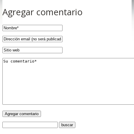
Agregar comentario