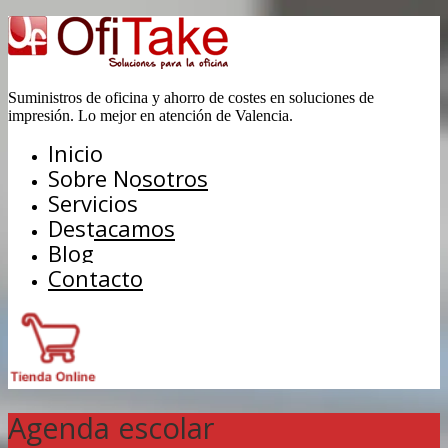
Suministros de oficina y ahorro de costes en soluciones de
impresión. Lo mejor en atención de Valencia.
Inicio
Sobre Nosotros
Servicios
Destacamos
Blog
Contacto
Agenda escolar