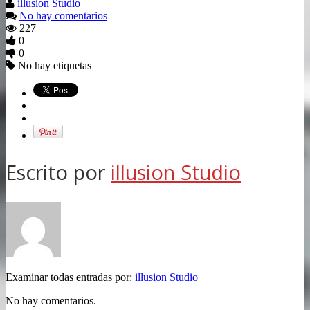
illusion Studio
No hay comentarios
227
0
0
No hay etiquetas
Escrito por
illusion Studio
Examinar todas entradas por:
illusion Studio
No hay comentarios.