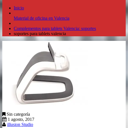
Inicio
Material de oficina en Valencia
Complementos para tablets Valencia: soportes
soportes para tablets valencia
Sin categoría
1 agosto, 2017
illusion Studio