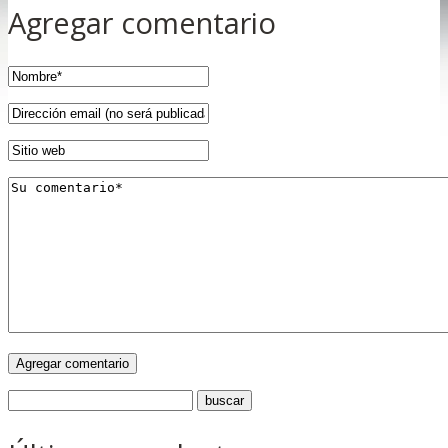
Agregar comentario