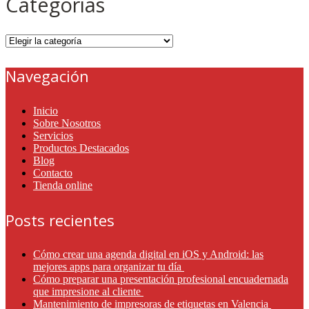
Categorías
Categorías
Navegación
Inicio
Sobre Nosotros
Servicios
Productos Destacados
Blog
Contacto
Tienda online
Posts recientes
Cómo crear una agenda digital en iOS y Android: las
mejores apps para organizar tu día
Cómo preparar una presentación profesional encuadernada
que impresione al cliente
Mantenimiento de impresoras de etiquetas en Valencia