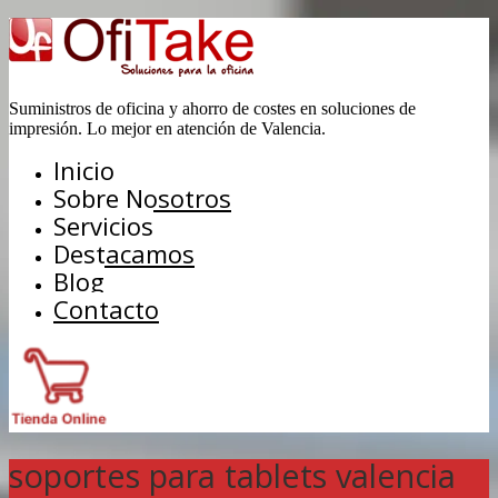
Suministros de oficina y ahorro de costes en soluciones de
impresión. Lo mejor en atención de Valencia.
Inicio
Sobre Nosotros
Servicios
Destacamos
Blog
Contacto
soportes para tablets valencia