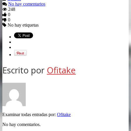
No hay comentarios
248
0
0
No hay etiquetas
Escrito por
Ofitake
Examinar todas entradas por:
Ofitake
No hay comentarios.