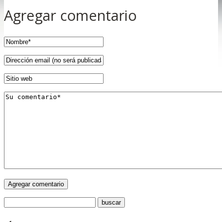
Agregar comentario