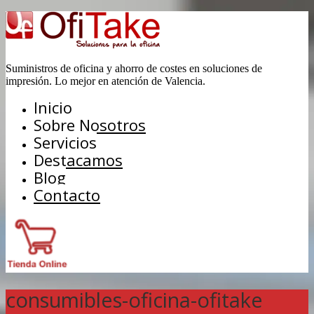
Suministros de oficina y ahorro de costes en soluciones de
impresión. Lo mejor en atención de Valencia.
Inicio
Sobre Nosotros
Servicios
Destacamos
Blog
Contacto
consumibles-oficina-ofitake