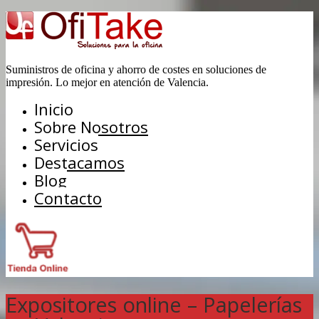
Suministros de oficina y ahorro de costes en soluciones de
impresión. Lo mejor en atención de Valencia.
Inicio
Sobre Nosotros
Servicios
Destacamos
Blog
Contacto
Expositores online – Papelerías