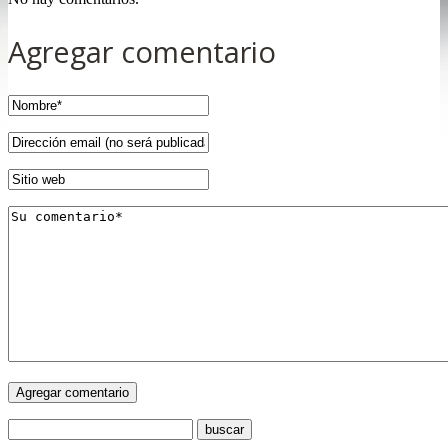
Agregar comentario