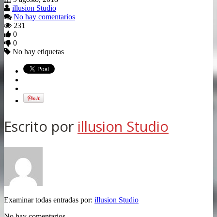
illusion Studio
No hay comentarios
231
0
0
No hay etiquetas
Escrito por
illusion Studio
Examinar todas entradas por:
illusion Studio
No hay comentarios.