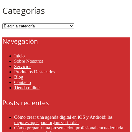
Categorías
Categorías
Navegación
Inicio
Sobre Nosotros
Servicios
Productos Destacados
Blog
Contacto
Tienda online
Posts recientes
Cómo crear una agenda digital en iOS y Android: las
mejores apps para organizar tu día
Cómo preparar una presentación profesional encuadernada