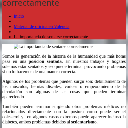
correctamente
Inicio
Material de oficina en Valencia
La importancia de sentarse correctamente
Somos la generación de la historia de la humanidad que más horas
pasa en una
posición sentada
. En nuestros trabajos y hogares
solemos estar sentados y eso puede terminar provocando problemas
si no lo hacemos de una manera correcta.
Algunos de los problemas que pueden surgir son: debilitamiento de
los músculos, hernias discales, varices o empeoramiento de la
circulación son algunas de las cosas que pueden terminar
apareciendo.
También pueden terminar surgiendo otros problemas médicos no
relacionados directamente con la postura como puede ser el
colesterol y en algunos casos extremos puede aparecer incluso la
diabetes, ambos problemas debidos al
sedentarismo
.