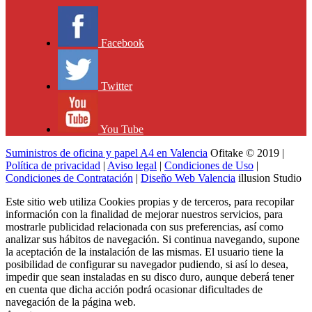
Facebook
Twitter
You Tube
Suministros de oficina y papel A4 en Valencia
Ofitake © 2019 |
Política de privacidad
|
Aviso legal
|
Condiciones de Uso
|
Condiciones de Contratación
|
Diseño Web Valencia
illusion Studio
Este sitio web utiliza Cookies propias y de terceros, para recopilar
información con la finalidad de mejorar nuestros servicios, para
mostrarle publicidad relacionada con sus preferencias, así como
analizar sus hábitos de navegación. Si continua navegando, supone
la aceptación de la instalación de las mismas. El usuario tiene la
posibilidad de configurar su navegador pudiendo, si así lo desea,
impedir que sean instaladas en su disco duro, aunque deberá tener
en cuenta que dicha acción podrá ocasionar dificultades de
navegación de la página web.