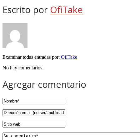
Escrito por
OfiTake
Examinar todas entradas por:
OfiTake
No hay comentarios.
Agregar comentario