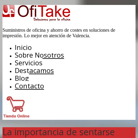
Suministros de oficina y ahorro de costes en soluciones de
impresión. Lo mejor en atención de Valencia.
Inicio
Sobre Nosotros
Servicios
Destacamos
Blog
Contacto
La importancia de sentarse