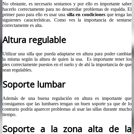
No obstante, es necesario sentarnos y por ello es importante saber
hacerlo correctamente para no desarrollar problemas de espalda. El
primer paso para ello es usar una
silla en condiciones
que tenga las
siguientes características. Como ves la importancia de sentarse
correctamente es alta.
Altura regulable
Utilizar una silla que pueda adaptarse en altura para poder cambiar
la misma según la altura de quien la usa. Es importante tener los
pies correctamente puestos en el suelo y de ahí la importancia de que
sean regulables.
Soporte lumbar
Además de una buena regulación en altura es importante que
consigamos que las lumbares tengan un buen soporte ya que de lo
contrario podría aparecer problemas al usar las sillas durante mucho
tiempo.
Soporte a la zona alta de la