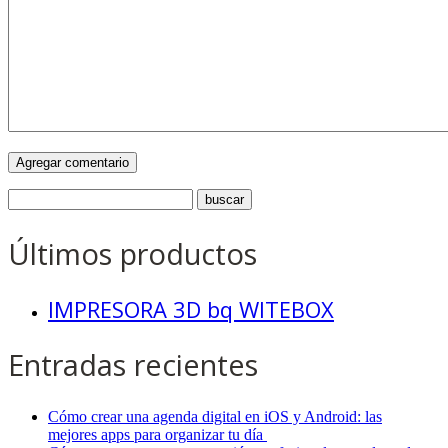
Últimos productos
IMPRESORA 3D bq WITEBOX
Entradas recientes
Cómo crear una agenda digital en iOS y Android: las
mejores apps para organizar tu día