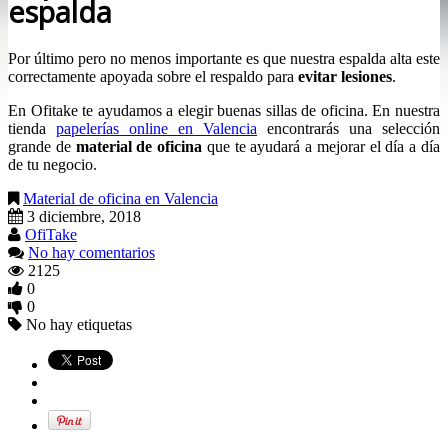
espalda
Por último pero no menos importante es que nuestra espalda alta este
correctamente apoyada sobre el respaldo para
evitar lesiones
.
En Ofitake te ayudamos a elegir buenas sillas de oficina. En nuestra
tienda
papelerías online en Valencia
encontrarás una selección
grande de
material de oficina
que te ayudará a mejorar el día a día
de tu negocio.
Material de oficina en Valencia
3 diciembre, 2018
OfiTake
No hay comentarios
2125
0
0
No hay etiquetas