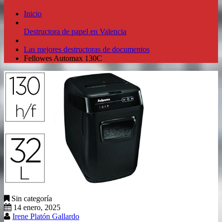
Inicio
Destructora de papel en Valencia
Las mejores destructoras de documentos
Fellowes Automax 130C
Sin categoría
14 enero, 2025
Irene Platón Gallardo