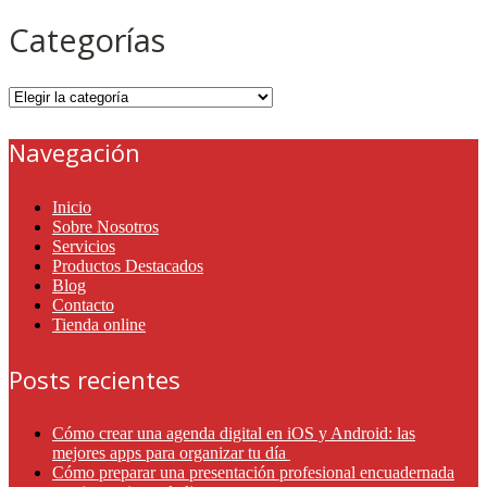
Categorías
Categorías
Navegación
Inicio
Sobre Nosotros
Servicios
Productos Destacados
Blog
Contacto
Tienda online
Posts recientes
Cómo crear una agenda digital en iOS y Android: las
mejores apps para organizar tu día
Cómo preparar una presentación profesional encuadernada