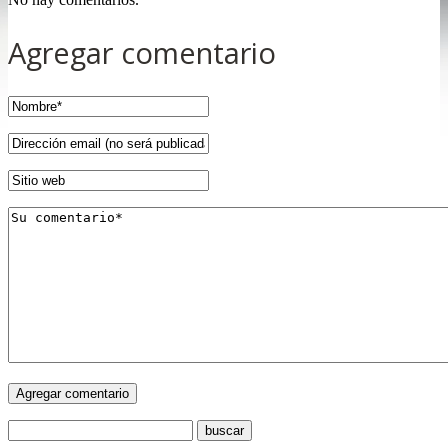
Agregar comentario