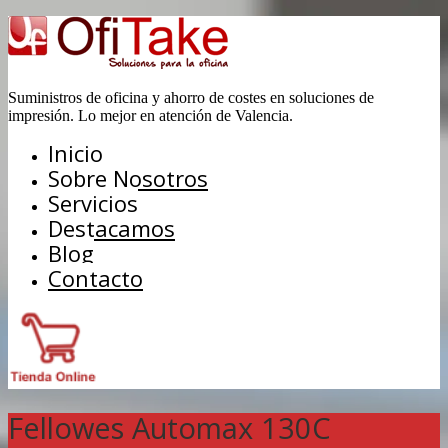
Suministros de oficina y ahorro de costes en soluciones de
impresión. Lo mejor en atención de Valencia.
Inicio
Sobre Nosotros
Servicios
Destacamos
Blog
Contacto
Fellowes Automax 130C