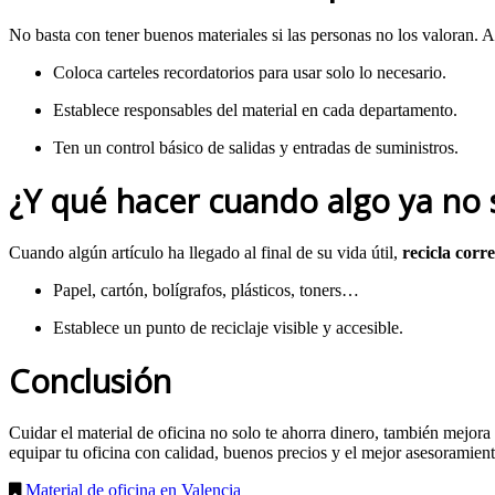
No basta con tener buenos materiales si las personas no los valoran. A
Coloca carteles recordatorios para usar solo lo necesario.
Establece responsables del material en cada departamento.
Ten un control básico de salidas y entradas de suministros.
¿Y qué hacer cuando algo ya no 
Cuando algún artículo ha llegado al final de su vida útil,
recicla corr
Papel, cartón, bolígrafos, plásticos, toners…
Establece un punto de reciclaje visible y accesible.
Conclusión
Cuidar el material de oficina no solo te ahorra dinero, también mejora
equipar tu oficina con calidad, buenos precios y el mejor asesoramien
Material de oficina en Valencia