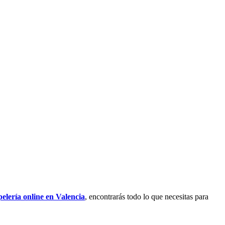
elería online en Valencia
, encontrarás todo lo que necesitas para