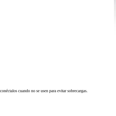
esconéctalos cuando no se usen para evitar sobrecargas.