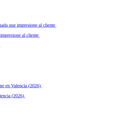
impresione al cliente
alencia (2026)