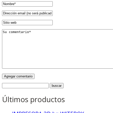
Últimos productos