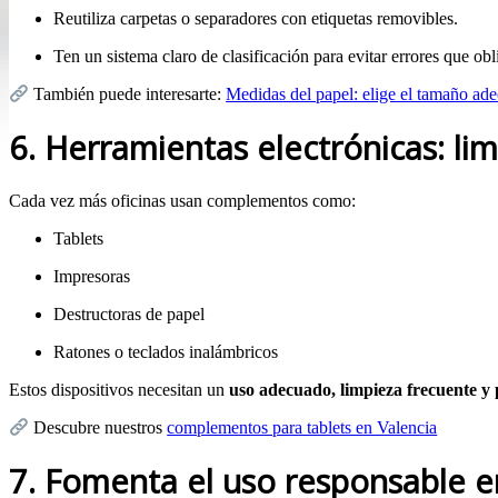
Reutiliza carpetas o separadores con etiquetas removibles.
Ten un sistema claro de clasificación para evitar errores que o
También puede interesarte:
Medidas del papel: elige el tamaño ad
6. Herramientas electrónicas: li
Cada vez más oficinas usan complementos como:
Tablets
Impresoras
Destructoras de papel
Ratones o teclados inalámbricos
Estos dispositivos necesitan un
uso adecuado, limpieza frecuente y 
Descubre nuestros
complementos para tablets en Valencia
7. Fomenta el uso responsable e