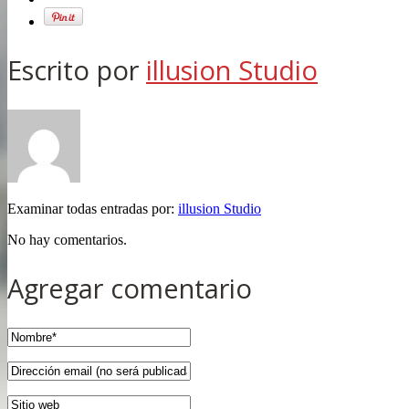
Escrito por
illusion Studio
Examinar todas entradas por:
illusion Studio
No hay comentarios.
Agregar comentario