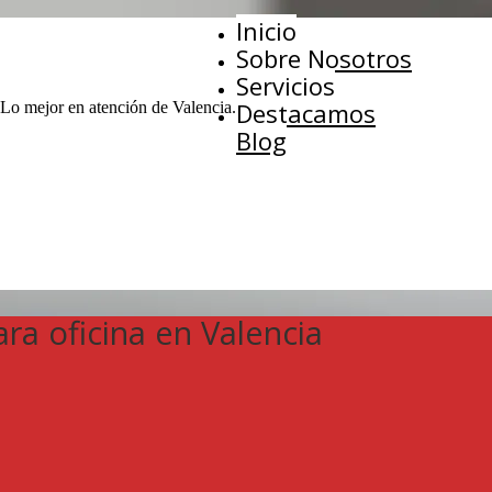
Inicio
Sobre Nosotros
Servicios
Destacamos
 Lo mejor en atención de Valencia.
Blog
ara oficina en Valencia