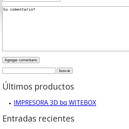
Últimos productos
IMPRESORA 3D bq WITEBOX
Entradas recientes