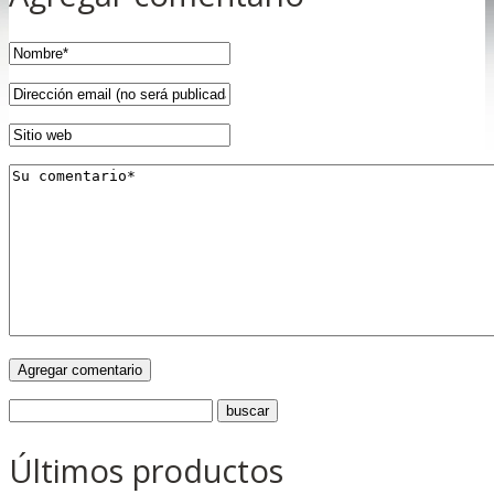
Últimos productos