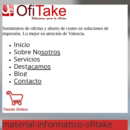
Suministros de oficina y ahorro de costes en soluciones de
impresión. Lo mejor en atención de Valencia.
Inicio
Sobre Nosotros
Servicios
Destacamos
Blog
Contacto
material-informatico-ofitake