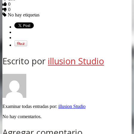
0
0
No hay etiquetas
Escrito por
illusion Studio
Examinar todas entradas por:
illusion Studio
No hay comentarios.
Agregar comentario