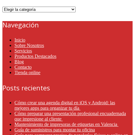
Categorías
Navegación
Inicio
Sobre Nosotros
Servicios
Productos Destacados
Blog
Contacto
Tienda online
Posts recientes
Cómo crear una agenda digital en iOS y Android: las
mejores apps para organizar tu día
Cómo preparar una presentación profesional encuadernada
que impresione al cliente
Mantenimiento de impresoras de etiquetas en Valencia
Guía de suministros para montar tu oficina