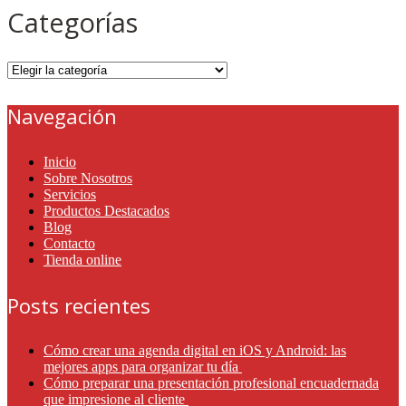
Categorías
Categorías
Navegación
Inicio
Sobre Nosotros
Servicios
Productos Destacados
Blog
Contacto
Tienda online
Posts recientes
Cómo crear una agenda digital en iOS y Android: las
mejores apps para organizar tu día
Cómo preparar una presentación profesional encuadernada
que impresione al cliente