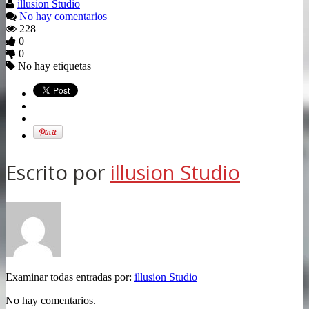
illusion Studio
No hay comentarios
228
0
0
No hay etiquetas
Escrito por
illusion Studio
Examinar todas entradas por:
illusion Studio
No hay comentarios.