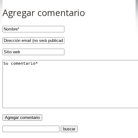
Agregar comentario