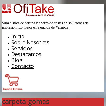
Suministros de oficina y ahorro de costes en soluciones de
impresión. Lo mejor en atención de Valencia.
Inicio
Sobre Nosotros
Servicios
Destacamos
Blog
Contacto
carpeta-gomas