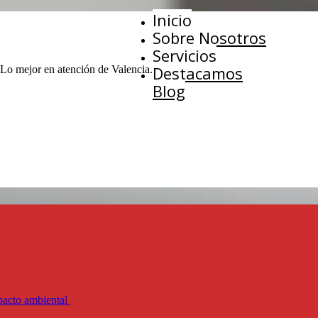
Inicio
Sobre Nosotros
Servicios
Destacamos
 Lo mejor en atención de Valencia.
Blog
mpacto ambiental