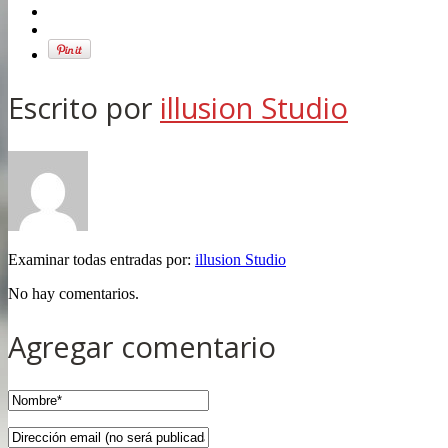
Escrito por
illusion Studio
Examinar todas entradas por:
illusion Studio
No hay comentarios.
Agregar comentario