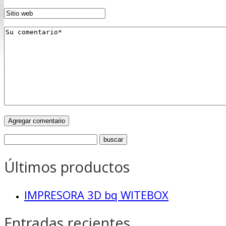
Últimos productos
IMPRESORA 3D bq WITEBOX
Entradas recientes