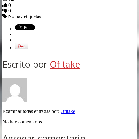
0
0
No hay etiquetas
Escrito por
Ofitake
Examinar todas entradas por:
Ofitake
No hay comentarios.
Agregar comentario