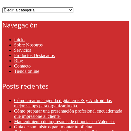
Categorías
Navegación
Inicio
Sobre Nosotros
Servicios
Productos Destacados
Blog
Contacto
Tienda online
Posts recientes
Cómo crear una agenda digital en iOS y Android: las
mejores apps para organizar tu día
Cómo preparar una presentación profesional encuadernada
que impresione al cliente
Mantenimiento de impresoras de etiquetas en Valencia
Guía de suministros para montar tu oficina