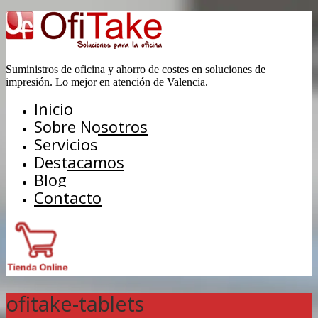
Suministros de oficina y ahorro de costes en soluciones de
impresión. Lo mejor en atención de Valencia.
Inicio
Sobre Nosotros
Servicios
Destacamos
Blog
Contacto
ofitake-tablets