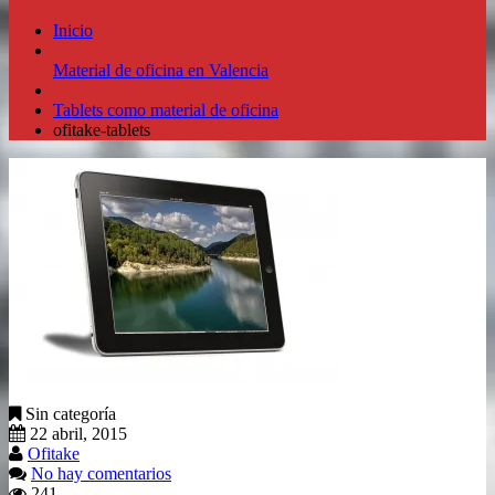
Inicio
Material de oficina en Valencia
Tablets como material de oficina
ofitake-tablets
Sin categoría
22 abril, 2015
Ofitake
No hay comentarios
241