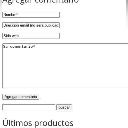
Últimos productos