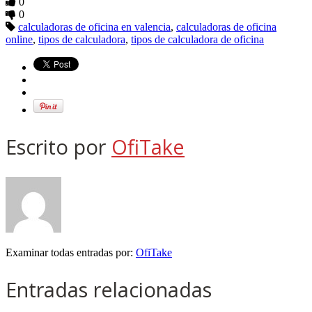
0
0
calculadoras de oficina en valencia
,
calculadoras de oficina
online
,
tipos de calculadora
,
tipos de calculadora de oficina
Escrito por
OfiTake
Examinar todas entradas por:
OfiTake
Entradas relacionadas