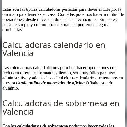
Estas son las típicas calculadoras perfectas para llevar al colegio, la
oficina o para tenerlas en casa. Con ellas podemos hacer multitud de
operaciones, desde raíces cuadradas hasta ecuaciones. Su uso es
bastante simple y con un poco de práctica podremos llegar a
dominarlas.
Calculadoras calendario en
Valencia
Las calculadoras calendario nos permiten hacer operaciones con
fechas en diferentes formatos y tiempo, son muy útiles para uso
administrativo y además las calculadoras calendario que tenemos en
nuestra
tienda online de materiales de oficina
Ofitake, son de
aluminio.
Calculadoras de sobremesa en
Valencia
Con las
calculadoras de sobremesa
podremos hacer todas las