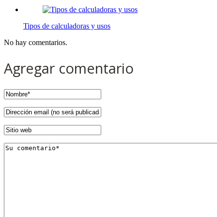
Tipos de calculadoras y usos
No hay comentarios.
Agregar comentario