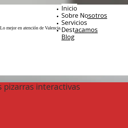
Inicio
Sobre Nosotros
Servicios
Destacamos
 Lo mejor en atención de Valencia.
Blog
pizarras interactivas