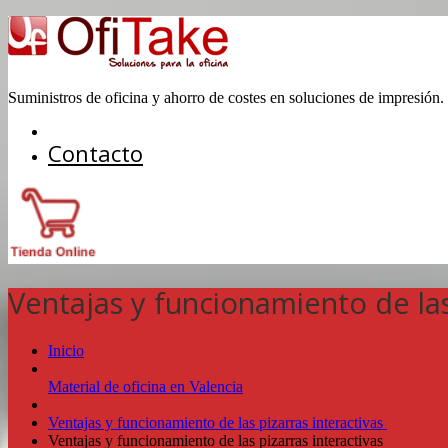
Suministros de oficina y ahorro de costes en soluciones de impresión.
Contacto
Ventajas y funcionamiento de las 
Inicio
Material de oficina en Valencia
Ventajas y funcionamiento de las pizarras interactivas
Ventajas y funcionamiento de las pizarras interactivas