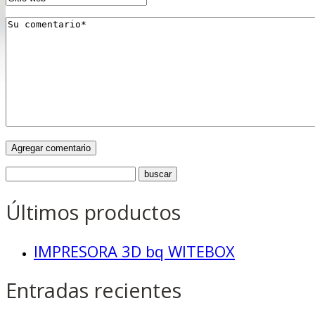
Últimos productos
IMPRESORA 3D bq WITEBOX
Entradas recientes