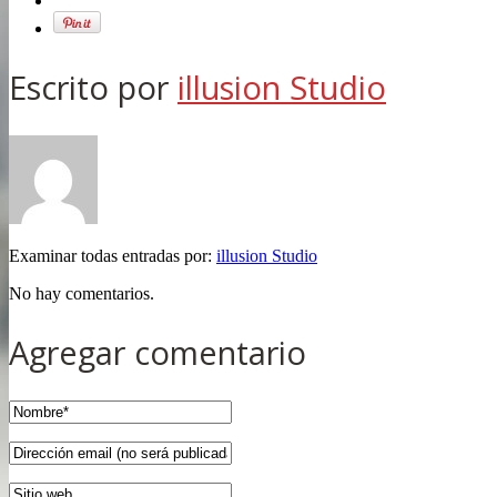
Escrito por
illusion Studio
Examinar todas entradas por:
illusion Studio
No hay comentarios.
Agregar comentario