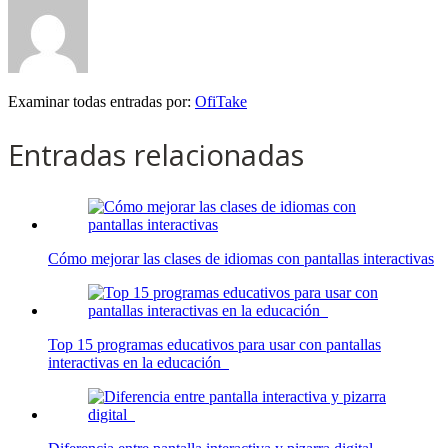
Examinar todas entradas por:
OfiTake
Entradas relacionadas
Cómo mejorar las clases de idiomas con pantallas interactivas
Top 15 programas educativos para usar con pantallas
interactivas en la educación