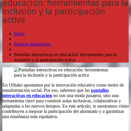
educación: herramientas para la
inclusión y la participación
activa
Inicio
Pizarras interactivas
Pantallas interactivas en educación: herramientas para la
inclusión y la participación activa
En Ofitake apostamos por la innovación educativa como motor de
transformación social. Por eso, sabemos que las
pantallas
interactivas en educación
no son una moda pasajera, sino una
herramienta clave para construir aulas inclusivas, colaborativas y
adaptadas a los nuevos tiempos. En este artículo, te mostramos cómo
contribuyen a mejorar la participación del alumnado y a garantizar
una enseñanza más equitativa.