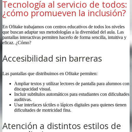
Tecnología al servicio de todos:
¿cómo promueven la inclusión?
En Ofitake trabajamos con centros educativos de todos los niveles
que buscan adaptar sus metodologías a la diversidad del aula. Las
pantallas interactivas permiten hacerlo de forma sencilla, intuitiva y
eficaz. ¿Cómo?
Accesibilidad sin barreras
Las pantallas que distribuimos en Ofitake permiten:
Ampliar textos y utilizar lectores de pantalla para alumnos con
discapacidad visual.
Incluir subtítulos automáticos para estudiantes con dificultades
auditivas.
Usar interfaces táctiles o lápices digitales para quienes tienen
dificultades de motricidad fina.
Atención a distintos estilos de