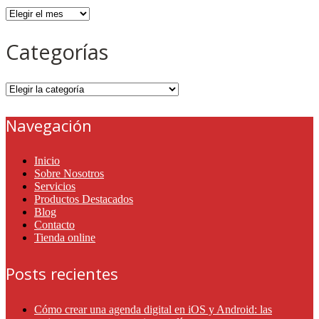
Archivos
Categorías
Categorías
Navegación
Inicio
Sobre Nosotros
Servicios
Productos Destacados
Blog
Contacto
Tienda online
Posts recientes
Cómo crear una agenda digital en iOS y Android: las