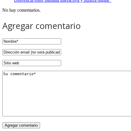
Diferencia entre pantalla interactiva y pizarra digital
No hay comentarios.
Agregar comentario