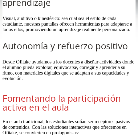
aprendizaje
Visual, auditivo o kinestésico: sea cual sea el estilo de cada
estudiante, nuestras pantallas ofrecen herramientas para adaptarse a
todos ellos, promoviendo un aprendizaje realmente personalizado.
Autonomía y refuerzo positivo
Desde Ofitake ayudamos a los docentes a diseñar actividades donde
el alumno pueda explorar, equivocarse, corregir y aprender a su
ritmo, con materiales digitales que se adaptan a sus capacidades y
evolución.
Fomentando la participación
activa en el aula
En el aula tradicional, los estudiantes solían ser receptores pasivos
de contenidos. Con las soluciones interactivas que ofrecemos en
Ofitake, se convierten en protagonistas: