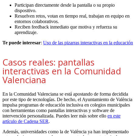
Participan directamente desde la pantalla o su propio
dispositivo.
Resuelven retos, votan en tiempo real, trabajan en equipo en
entornos colaborativos.
Reciben feedback inmediato que motiva y refuerza su
aprendizaje.
Te puede interesar
:
Uso de las pizarras interactivas en la educación
Casos reales: pantallas
interactivas en la Comunidad
Valenciana
En la Comunidad Valenciana se está apostando de forma decidida
por este tipo de tecnologías. De hecho, el Ayuntamiento de València
impulsa programas de educación inclusiva en colegios municipales
con herramientas como pantallas interactivas y software de
intervención personalizada. Puedes leer más sobre ello
en este
artículo de Cadena SER
.
Además, universidades como la de València ya han implementado