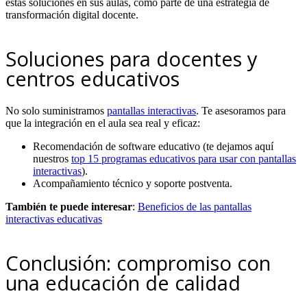
estas soluciones en sus aulas, como parte de una estrategia de
transformación digital docente.
Soluciones para docentes y
centros educativos
No solo suministramos
pantallas interactivas
. Te asesoramos para
que la integración en el aula sea real y eficaz:
Recomendación de software educativo (te dejamos aquí
nuestros
top 15 programas educativos para usar con pantallas
interactivas
).
Acompañamiento técnico y soporte postventa.
También te puede interesar
:
Beneficios de las pantallas
interactivas educativas
Conclusión: compromiso con
una educación de calidad