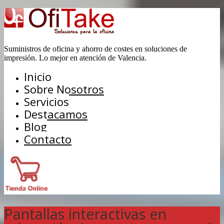
Suministros de oficina y ahorro de costes en soluciones de
impresión. Lo mejor en atención de Valencia.
Inicio
Sobre Nosotros
Servicios
Destacamos
Blog
Contacto
Pantallas interactivas en