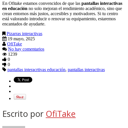
En Ofitake estamos convencidos de que las
pantallas interactivas
en educación
no solo mejoran el rendimiento académico, sino que
crean entornos más justos, accesibles y motivadores. Si tu centro
está valorando introducir o renovar su equipamiento, estaremos
encantados de ayudarte.
Pizarras interactivas
19 mayo, 2025
OfiTake
No hay comentarios
1239
0
0
pantallas interacrtivas educación
,
pantallas interactivas
Escrito por
OfiTake