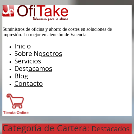
Suministros de oficina y ahorro de costes en soluciones de
impresión. Lo mejor en atención de Valencia.
Inicio
Sobre Nosotros
Servicios
Destacamos
Blog
Contacto
Categoría de Cartera:
Destacados