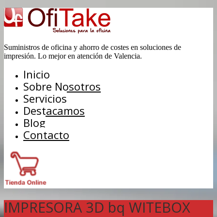
Suministros de oficina y ahorro de costes en soluciones de
impresión. Lo mejor en atención de Valencia.
Inicio
Sobre Nosotros
Servicios
Destacamos
Blog
Contacto
IMPRESORA 3D bq WITEBOX