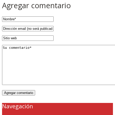
Agregar comentario
Navegación