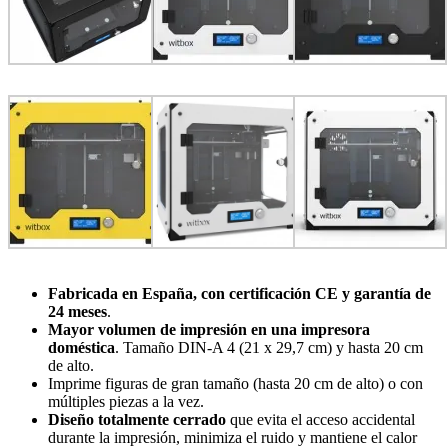
Fabricada en España, con certificación CE y garantía de
24 meses
.
Mayor volumen de impresión en una impresora
doméstica
. Tamaño DIN-A 4 (21 x 29,7 cm) y hasta 20 cm
de alto.
Imprime figuras de gran tamaño (hasta 20 cm de alto) o con
múltiples piezas a la vez.
Diseño totalmente cerrado
que evita el acceso accidental
durante la impresión, minimiza el ruido y mantiene el calor