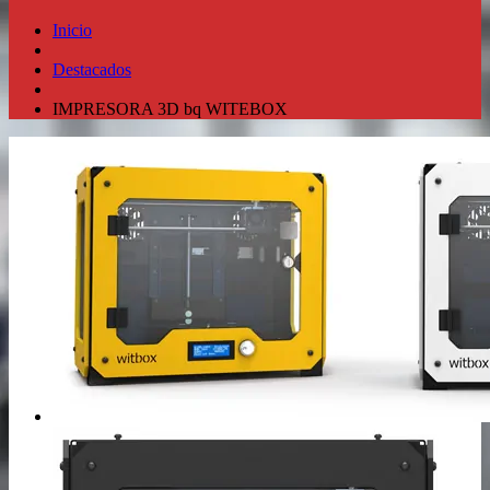
Inicio
Destacados
IMPRESORA 3D bq WITEBOX