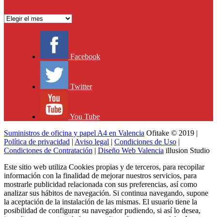
Archivo
Facebook
Twitter
You Tube
Suministros de oficina y papel A4 en Valencia
Ofitake © 2019 |
Política de privacidad
|
Aviso legal
|
Condiciones de Uso
|
Condiciones de Contratación
|
Diseño Web Valencia
illusion Studio
Este sitio web utiliza Cookies propias y de terceros, para recopilar
información con la finalidad de mejorar nuestros servicios, para
mostrarle publicidad relacionada con sus preferencias, así como
analizar sus hábitos de navegación. Si continua navegando, supone
la aceptación de la instalación de las mismas. El usuario tiene la
posibilidad de configurar su navegador pudiendo, si así lo desea,