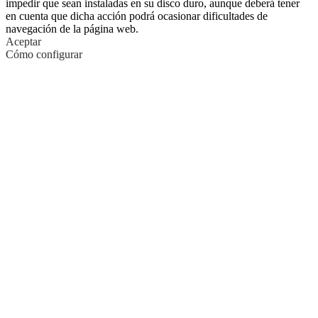
impedir que sean instaladas en su disco duro, aunque deberá tener
en cuenta que dicha acción podrá ocasionar dificultades de
navegación de la página web.
Aceptar
Cómo configurar