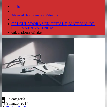
Inicio
Material de oficina en Valencia
CALCULADORAS EN OFITAKE, MATERIAL DE
OFICINA EN VALENCIA
calculadoras-ofitake
Sin categoría
9 marzo, 2017