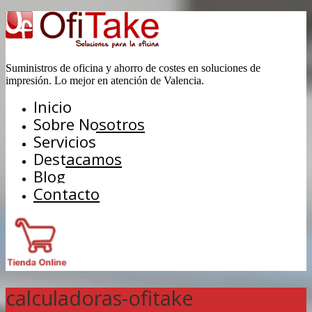
Suministros de oficina y ahorro de costes en soluciones de
impresión. Lo mejor en atención de Valencia.
Inicio
Sobre Nosotros
Servicios
Destacamos
Blog
Contacto
calculadoras-ofitake