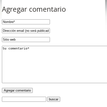
Agregar comentario