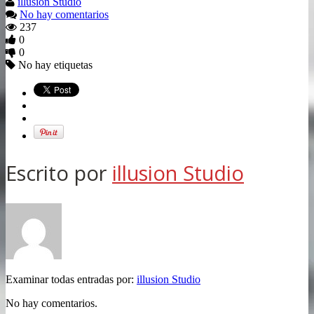
illusion Studio
No hay comentarios
237
0
0
No hay etiquetas
Escrito por
illusion Studio
Examinar todas entradas por:
illusion Studio
No hay comentarios.