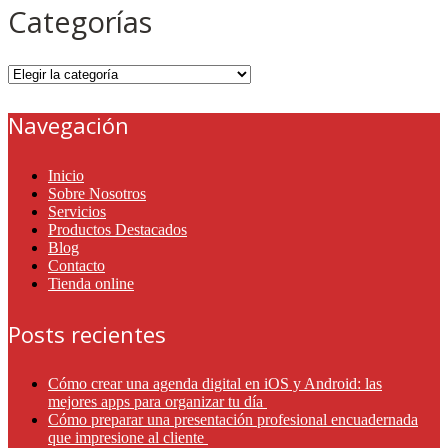
Categorías
Categorías
Navegación
Inicio
Sobre Nosotros
Servicios
Productos Destacados
Blog
Contacto
Tienda online
Posts recientes
Cómo crear una agenda digital en iOS y Android: las
mejores apps para organizar tu día
Cómo preparar una presentación profesional encuadernada
que impresione al cliente