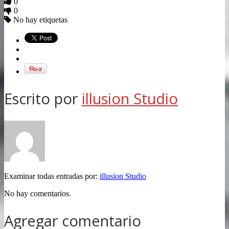
0
0
No hay etiquetas
Escrito por
illusion Studio
Examinar todas entradas por:
illusion Studio
No hay comentarios.
Agregar comentario