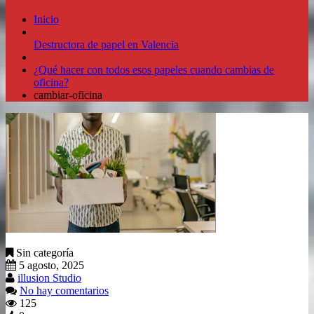
Inicio
Destructora de papel en Valencia
¿Qué hacer con todos esos papeles cuando cambias de
oficina?
cambiar-oficina
Sin categoría
5 agosto, 2025
illusion Studio
No hay comentarios
125