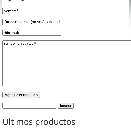
Últimos productos