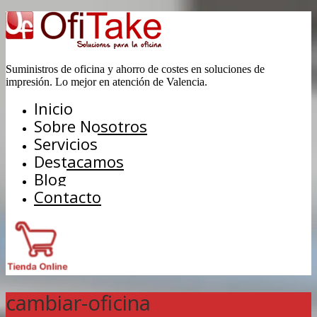
Suministros de oficina y ahorro de costes en soluciones de
impresión. Lo mejor en atención de Valencia.
Inicio
Sobre Nosotros
Servicios
Destacamos
Blog
Contacto
cambiar-oficina