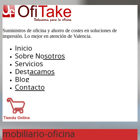
Suministros de oficina y ahorro de costes en soluciones de
impresión. Lo mejor en atención de Valencia.
Inicio
Sobre Nosotros
Servicios
Destacamos
Blog
Contacto
mobiliario-oficina