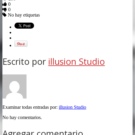
0
0
No hay etiquetas
Escrito por
illusion Studio
Examinar todas entradas por:
illusion Studio
No hay comentarios.
Agregar comentario