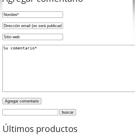
Últimos productos