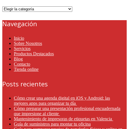
Categorías
Navegación
Inicio
Sobre Nosotros
Servicios
Productos Destacados
Blog
Contacto
Tienda online
Posts recientes
Cómo crear una agenda digital en iOS y Android: las
mejores apps para organizar tu día
Cómo preparar una presentación profesional encuadernada
que impresione al cliente
Mantenimiento de impresoras de etiquetas en Valencia
Guía de suministros para montar tu oficina