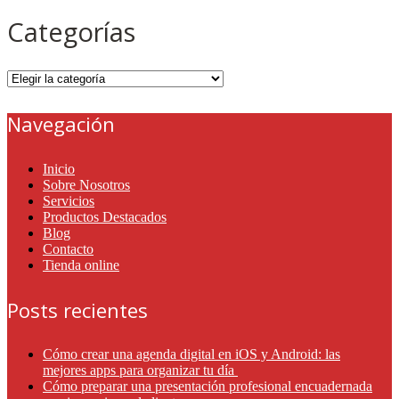
Categorías
Categorías
Navegación
Inicio
Sobre Nosotros
Servicios
Productos Destacados
Blog
Contacto
Tienda online
Posts recientes
Cómo crear una agenda digital en iOS y Android: las
mejores apps para organizar tu día
Cómo preparar una presentación profesional encuadernada