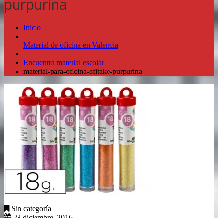
purpurina
Inicio
Material de oficina en Valencia
Encuentra material escolar
material-para-oficina-ofitake-purpurina
Sin categoría
28 diciembre, 2016