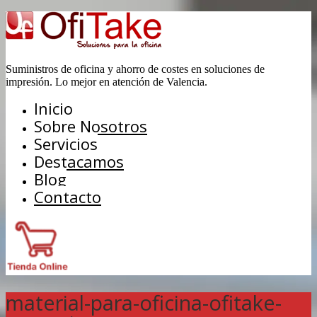
Suministros de oficina y ahorro de costes en soluciones de
impresión. Lo mejor en atención de Valencia.
Inicio
Sobre Nosotros
Servicios
Destacamos
Blog
Contacto
material-para-oficina-ofitake-