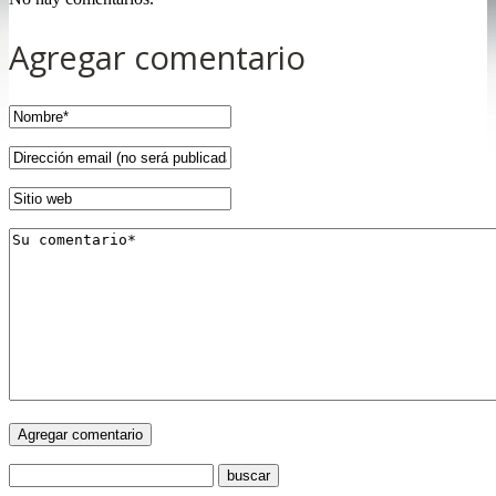
Agregar comentario