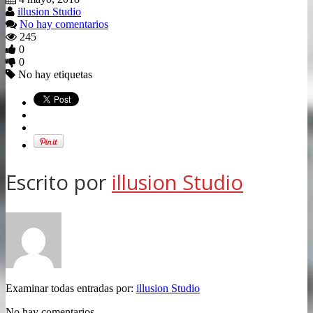
illusion Studio
No hay comentarios
245
0
0
No hay etiquetas
Escrito por
illusion Studio
Examinar todas entradas por:
illusion Studio
No hay comentarios.