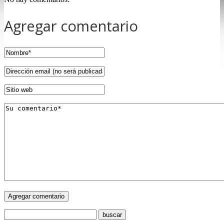
Agregar comentario