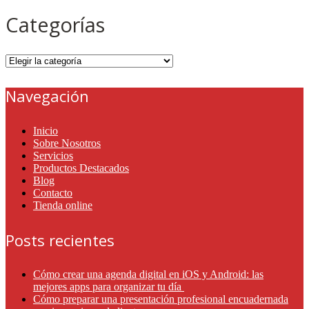
Categorías
Categorías
Navegación
Inicio
Sobre Nosotros
Servicios
Productos Destacados
Blog
Contacto
Tienda online
Posts recientes
Cómo crear una agenda digital en iOS y Android: las
mejores apps para organizar tu día
Cómo preparar una presentación profesional encuadernada