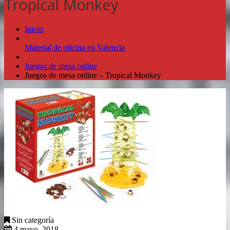
Tropical Monkey
Inicio
Material de oficina en Valencia
Juegos de mesa online
Juegos de mesa online – Tropical Monkey
Sin categoría
4 mayo, 2018