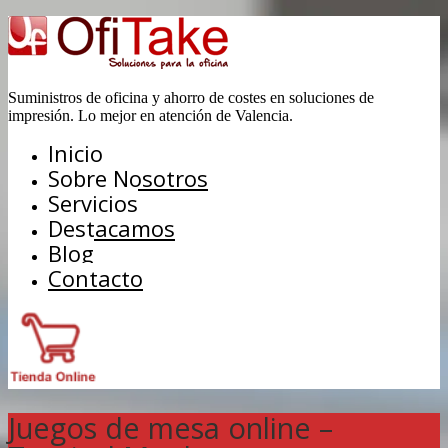
Suministros de oficina y ahorro de costes en soluciones de
impresión. Lo mejor en atención de Valencia.
Inicio
Sobre Nosotros
Servicios
Destacamos
Blog
Contacto
Juegos de mesa online –