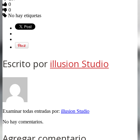
0
0
No hay etiquetas
Escrito por
illusion Studio
Examinar todas entradas por:
illusion Studio
No hay comentarios.
Agregar comentario