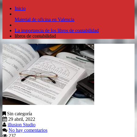
Inicio
Material de oficina en Valencia
La importancia de los libros de contabilidad
libros de contabilidad
Sin categoría
29 abril, 2022
illusion Studio
No hay comentarios
237