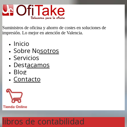
Suministros de oficina y ahorro de costes en soluciones de
impresión. Lo mejor en atención de Valencia.
Inicio
Sobre Nosotros
Servicios
Destacamos
Blog
Contacto
libros de contabilidad