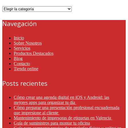
Categorías
Navegación
Inicio
Sobre Nosotros
Servicios
Productos Destacados
Blog
Contacto
Tienda online
Posts recientes
Cómo crear una agenda digital en iOS y Android: las
mejores apps para organizar tu día
Cómo preparar una presentación profesional encuadernada
que impresione al cliente
Mantenimiento de impresoras de etiquetas en Valencia
Guía de suministros para montar tu oficina