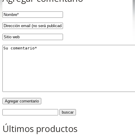
Últimos productos