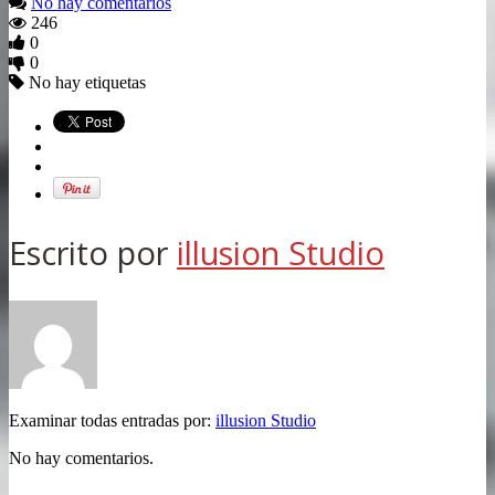
No hay comentarios
246
0
0
No hay etiquetas
Escrito por
illusion Studio
Examinar todas entradas por:
illusion Studio
No hay comentarios.