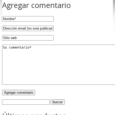
Agregar comentario