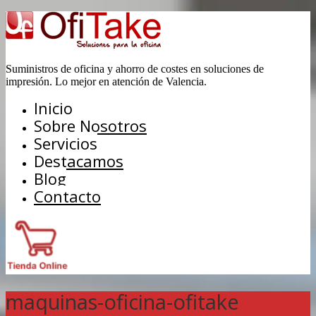
Suministros de oficina y ahorro de costes en soluciones de
impresión. Lo mejor en atención de Valencia.
Inicio
Sobre Nosotros
Servicios
Destacamos
Blog
Contacto
maquinas-oficina-ofitake