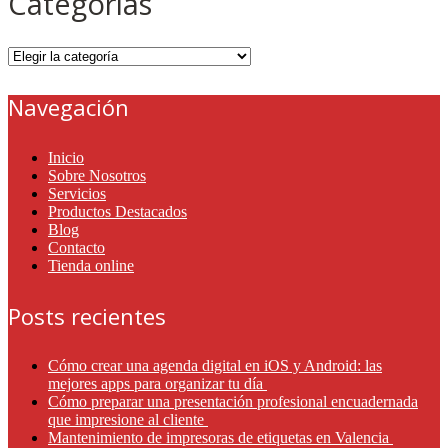
Categorías
Categorías
Navegación
Inicio
Sobre Nosotros
Servicios
Productos Destacados
Blog
Contacto
Tienda online
Posts recientes
Cómo crear una agenda digital en iOS y Android: las
mejores apps para organizar tu día
Cómo preparar una presentación profesional encuadernada
que impresione al cliente
Mantenimiento de impresoras de etiquetas en Valencia