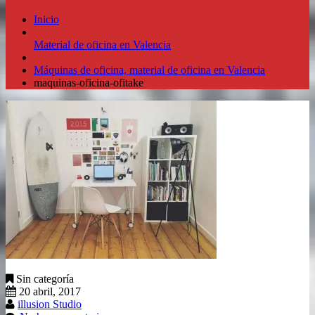
Inicio
Material de oficina en Valencia
Máquinas de oficina, material de oficina en Valencia
maquinas-oficina-ofitake
Sin categoría
20 abril, 2017
illusion Studio