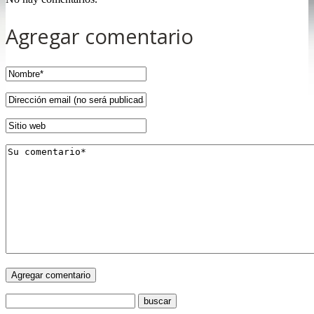
Agregar comentario