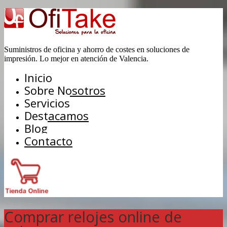
Suministros de oficina y ahorro de costes en soluciones de
impresión. Lo mejor en atención de Valencia.
Inicio
Sobre Nosotros
Servicios
Destacamos
Blog
Contacto
Comprar relojes online de