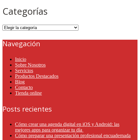
Categorías
Categorías
Navegación
Inicio
Sobre Nosotros
Servicios
Productos Destacados
Blog
Contacto
Tienda online
Posts recientes
Cómo crear una agenda digital en iOS y Android: las
mejores apps para organizar tu día
Cómo preparar una presentación profesional encuadernada