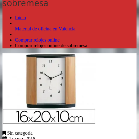
sobremesa
Inicio
Material de oficina en Valencia
Comprar relojes online
Comprar relojes online de sobremesa
Sin categoría
4 mayo, 2018