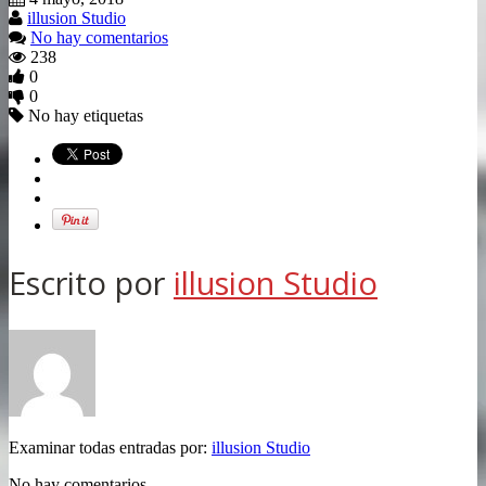
illusion Studio
No hay comentarios
238
0
0
No hay etiquetas
Escrito por
illusion Studio
Examinar todas entradas por:
illusion Studio
No hay comentarios.