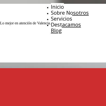
Inicio
Sobre Nosotros
Servicios
Destacamos
 Lo mejor en atención de Valencia.
Blog