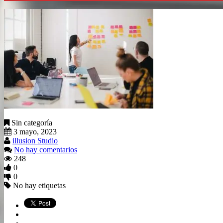
Sin categoría
3 mayo, 2023
illusion Studio
No hay comentarios
248
0
0
No hay etiquetas