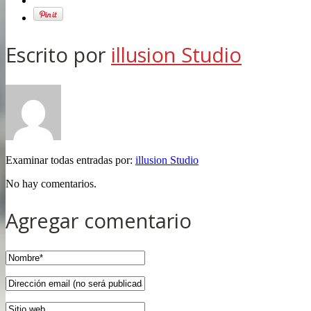
Escrito por
illusion Studio
Examinar todas entradas por:
illusion Studio
No hay comentarios.
Agregar comentario