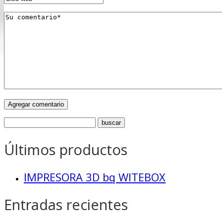
Últimos productos
IMPRESORA 3D bq WITEBOX
Entradas recientes