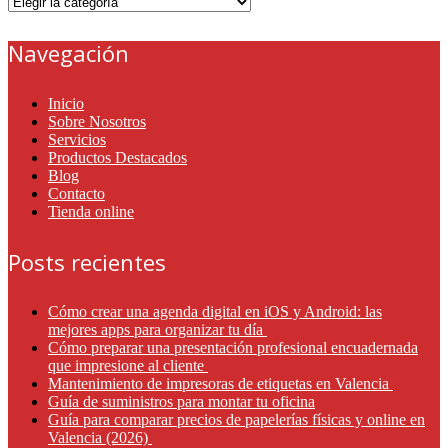
Categorías
Navegación
Inicio
Sobre Nosotros
Servicios
Productos Destacados
Blog
Contacto
Tienda online
Posts recientes
Cómo crear una agenda digital en iOS y Android: las
mejores apps para organizar tu día
Cómo preparar una presentación profesional encuadernada
que impresione al cliente
Mantenimiento de impresoras de etiquetas en Valencia
Guía de suministros para montar tu oficina
Guía para comparar precios de papelerías físicas y online en
Valencia (2026)