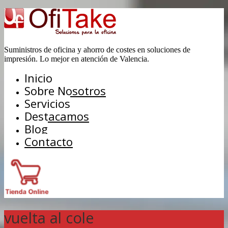
Suministros de oficina y ahorro de costes en soluciones de
impresión. Lo mejor en atención de Valencia.
Inicio
Sobre Nosotros
Servicios
Destacamos
Blog
Contacto
vuelta al cole