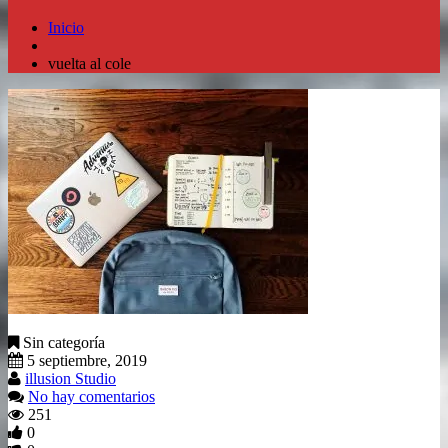
Inicio
vuelta al cole
Sin categoría
5 septiembre, 2019
illusion Studio
No hay comentarios
251
0