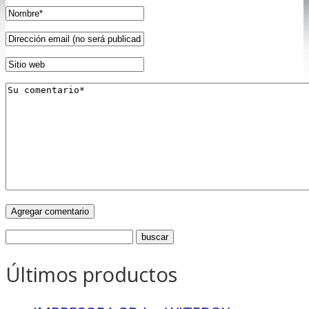
Últimos productos