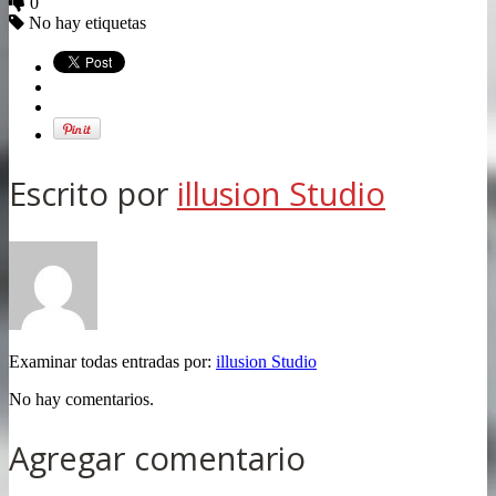
0
No hay etiquetas
Escrito por
illusion Studio
Examinar todas entradas por:
illusion Studio
No hay comentarios.
Agregar comentario