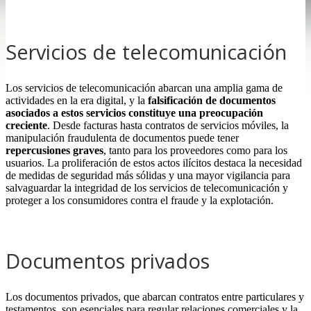
.
Servicios de telecomunicación
Los servicios de telecomunicación abarcan una amplia gama de
actividades en la era digital, y la
falsificación de documentos
asociados a estos servicios constituye una preocupación
creciente
. Desde facturas hasta contratos de servicios móviles, la
manipulación fraudulenta de documentos puede tener
repercusiones graves
, tanto para los proveedores como para los
usuarios. La proliferación de estos actos ilícitos destaca la necesidad
de medidas de seguridad más sólidas y una mayor vigilancia para
salvaguardar la integridad de los servicios de telecomunicación y
proteger a los consumidores contra el fraude y la explotación.
.
Documentos privados
Los documentos privados, que abarcan contratos entre particulares y
testamentos, son esenciales para regular relaciones comerciales y la