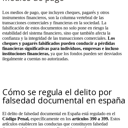
Los medios de pago, que incluyen cheques, pagarés y otros
instrumentos financieros, son la columna vertebral de las
transacciones comerciales y financieras en la sociedad. La
falsificación de estos documentos no solo pone en riesgo la
estabilidad del sistema financiero, sino que también afecta la
confianza y la integridad de las transacciones comerciales.
Los
cheques y pagarés falsificados pueden conducir a pérdidas
financieras significativas para individuos, empresas e incluso
instituciones financieras,
ya que los fondos pueden ser desviados
ilegalmente a cuentas no autorizadas.
.
.
Cómo se regula el delito por
falsedad documental en españa
El delito de falsedad documental en España está regulado en el
Código Penal,
específicamente en los
artículos 390 a 399.
Estos
artículos establecen las conductas que constituyen falsedad