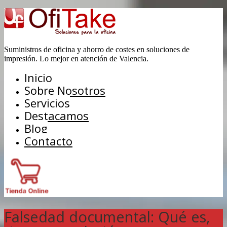
Suministros de oficina y ahorro de costes en soluciones de
impresión. Lo mejor en atención de Valencia.
Inicio
Sobre Nosotros
Servicios
Destacamos
Blog
Contacto
Falsedad documental: Qué es,