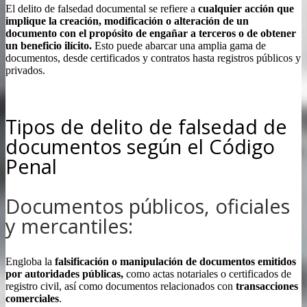
El delito de falsedad documental se refiere a
cualquier acción que
implique la creación, modificación o alteración de un
documento con el propósito de engañar a terceros o de obtener
un beneficio ilícito.
Esto puede abarcar una amplia gama de
documentos, desde certificados y contratos hasta registros públicos y
privados.
.
Tipos de delito de falsedad de
documentos según el Código
Penal
Documentos públicos, oficiales
y mercantiles:
Engloba la
falsificación o manipulación de documentos emitidos
por autoridades públicas,
como actas notariales o certificados de
registro civil, así como documentos relacionados con
transacciones
comerciales
.