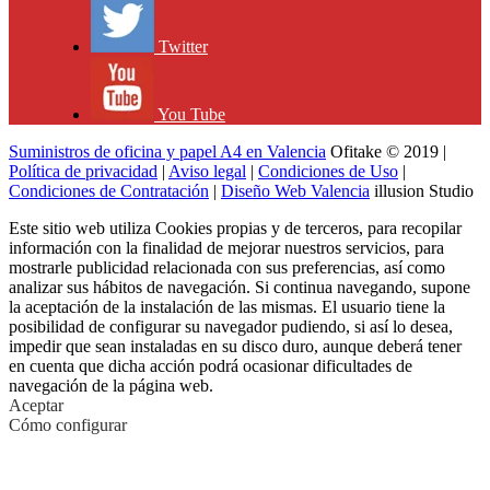
Twitter
You Tube
Suministros de oficina y papel A4 en Valencia
Ofitake © 2019 |
Política de privacidad
|
Aviso legal
|
Condiciones de Uso
|
Condiciones de Contratación
|
Diseño Web Valencia
illusion Studio
Este sitio web utiliza Cookies propias y de terceros, para recopilar
información con la finalidad de mejorar nuestros servicios, para
mostrarle publicidad relacionada con sus preferencias, así como
analizar sus hábitos de navegación. Si continua navegando, supone
la aceptación de la instalación de las mismas. El usuario tiene la
posibilidad de configurar su navegador pudiendo, si así lo desea,
impedir que sean instaladas en su disco duro, aunque deberá tener
en cuenta que dicha acción podrá ocasionar dificultades de
navegación de la página web.
Aceptar
Cómo configurar