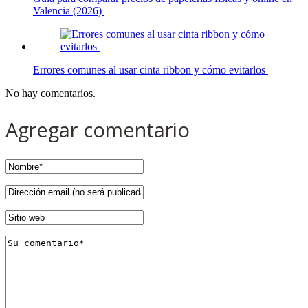
Valencia (2026)
Errores comunes al usar cinta ribbon y cómo evitarlos
No hay comentarios.
Agregar comentario