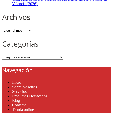
Valencia (2026)
Archivos
Archivos
Categorías
Categorías
Navegación
Inicio
Sobre Nosotros
Servicios
Productos Destacados
Blog
Contacto
Tienda online