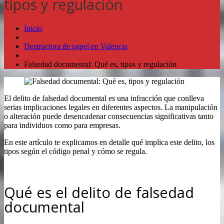
tipos y regulación
Inicio
Destructora de papel en Valencia
Falsedad documental: Qué es, tipos y regulación
El delito de falsedad documental es una infracción que conlleva
serias implicaciones legales en diferentes aspectos. La manipulación
o alteración puede desencadenar consecuencias significativas tanto
para individuos como para empresas.
En este artículo te explicamos en detalle qué implica este delito, los
tipos según el código penal y cómo se regula.
.
Qué es el delito de falsedad
documental