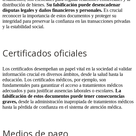
distribución de bienes.
Su falsificación puede desencadenar
disputas legales y daños financieros y personales.
Es crucial
reconocer la importancia de estos documentos y proteger su
integridad para preservar la confianza en las transacciones privadas
y la estabilidad social.
.
Certificados oficiales
Los certificados desempeñan un papel vital en la sociedad al validar
información crucial en diversos ámbitos, desde la salud hasta la
educación. Los certificados médicos, por ejemplo, son
fundamentales para garantizar el acceso a tratamientos médicos
adecuados y para justificar ausencias laborales o escolares.
La
falsificación de estos documentos puede tener consecuencias
graves,
desde la administración inapropiada de tratamientos médicos
hasta la pérdida de confianza en el sistema de atención médica.
.
Medios de pago