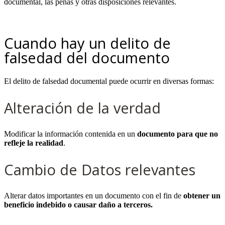
documental, las penas y otras disposiciones relevantes.
.
Cuando hay un delito de
falsedad del documento
El delito de falsedad documental puede ocurrir en diversas formas:
Alteración de la verdad
Modificar la información contenida en un
documento para que no
refleje la realidad
.
Cambio de Datos relevantes
Alterar datos importantes en un documento con el fin de
obtener un
beneficio indebido o causar daño a terceros.