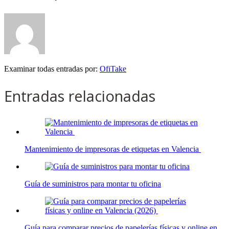
Examinar todas entradas por:
OfiTake
Entradas relacionadas
Mantenimiento de impresoras de etiquetas en Valencia
Guía de suministros para montar tu oficina
Guía para comparar precios de papelerías físicas y online en