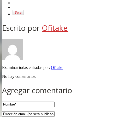
Escrito por
Ofitake
Examinar todas entradas por:
Ofitake
No hay comentarios.
Agregar comentario