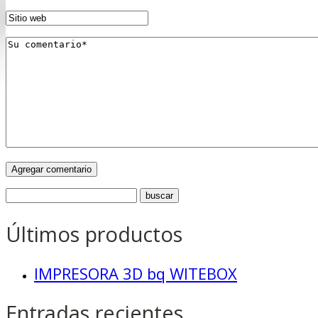
Últimos productos
IMPRESORA 3D bq WITEBOX
Entradas recientes