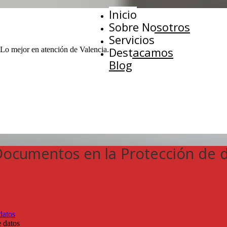
Inicio
Sobre Nosotros
Servicios
Destacamos
 Lo mejor en atención de Valencia.
Blog
Documentos en la Protección de 
datos
 datos