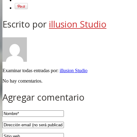
Escrito por
illusion Studio
Examinar todas entradas por:
illusion Studio
No hay comentarios.
Agregar comentario