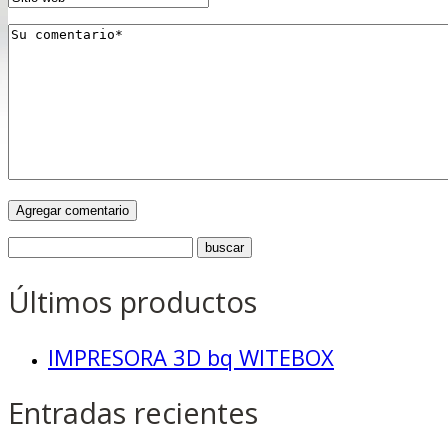
Últimos productos
IMPRESORA 3D bq WITEBOX
Entradas recientes