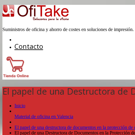
Suministros de oficina y ahorro de costes en soluciones de impresión.
Contacto
El papel de una Destructora de 
Inicio
Material de oficina en Valencia
El papel de una destructora de documentos en la protección de 
El papel de una Destructora de Documentos en la Protección de