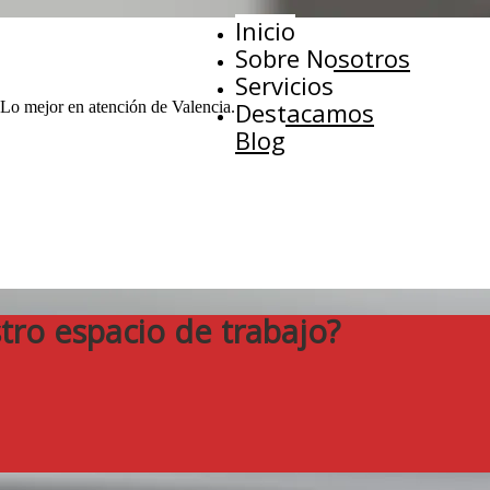
Inicio
Sobre Nosotros
Servicios
Destacamos
 Lo mejor en atención de Valencia.
Blog
tro espacio de trabajo?