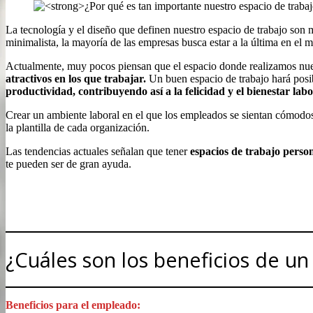
La tecnología y el diseño que definen nuestro espacio de trabajo son 
minimalista, la mayoría de las empresas busca estar a la última en el 
Actualmente, muy pocos piensan que el espacio donde realizamos nuestr
atractivos en los que trabajar.
Un buen espacio de trabajo hará posib
productividad, contribuyendo así a la felicidad y el bienestar lab
Crear un ambiente laboral en el que los empleados se sientan cómodos, 
la plantilla de cada organización.
Las tendencias actuales señalan que tener
espacios de trabajo perso
te pueden ser de gran ayuda.
¿Cuáles son los beneficios de un
Beneficios para el empleado: