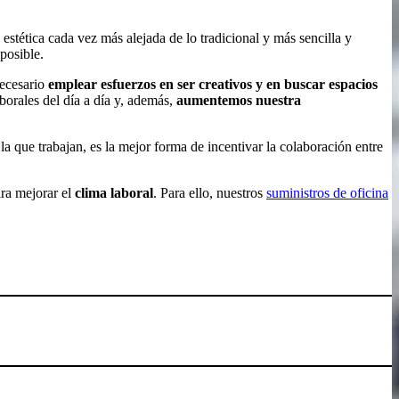
stética cada vez más alejada de lo tradicional y más sencilla y
posible.
necesario
emplear esfuerzos en ser creativos y en buscar espacios
borales del día a día y, además,
aumentemos nuestra
a que trabajan, es la mejor forma de incentivar la colaboración entre
ra mejorar el
clima laboral
. Para ello, nuestros
suministros de oficina