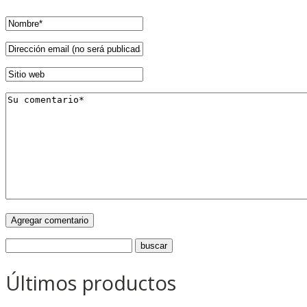
Últimos productos