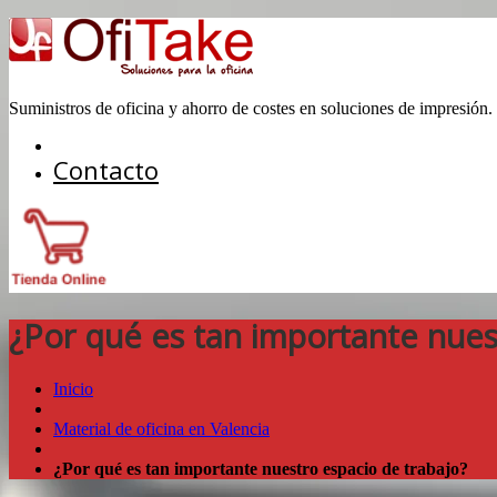
Suministros de oficina y ahorro de costes en soluciones de impresión.
Contacto
¿Por qué es tan importante nues
Inicio
Material de oficina en Valencia
¿Por qué es tan importante nuestro espacio de trabajo?