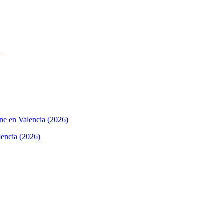
alencia (2026)