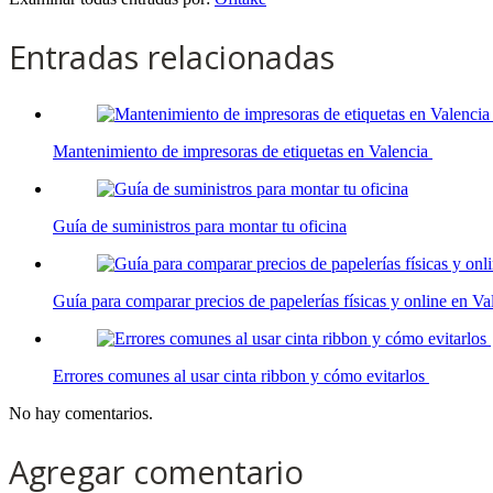
Entradas relacionadas
Mantenimiento de impresoras de etiquetas en Valencia
Guía de suministros para montar tu oficina
Guía para comparar precios de papelerías físicas y online en V
Errores comunes al usar cinta ribbon y cómo evitarlos
No hay comentarios.
Agregar comentario