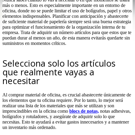
más o menos. Esto es especialmente importante en un entorno de
oficina, donde no se puede limitar el uso de bolígrafos, papel y otros
elementos indispensables. Planificar con anticipación y abastecerte
de suficiente material de papelería siempre será una buena estrategia
para optimizar el funcionamiento de la organización interna de tu
empresa. Trata de adquirir un número artículos para que estos que te
puedan durar al menos un año, de esta manera evitarás quedarte sin
suministros en momentos críticos.
Selecciona solo los artículos
que realmente vayas a
necesitar
Al comprar material de oficina, es crucial abastecerte únicamente de
los elementos que tu oficina requiere. Por lo tanto, lo mejor será
realizar una lista de los materiales que más se utilizan y son
imprescindibles en la oficina como
blocs de notas,
notas adhesivas,
bolígrafos y rotuladores, y asegúrate de adquirir solo lo que
necesitas. Esto te ayudará a evitar gastos innecesarios y a mantener
un inventario más ordenado.