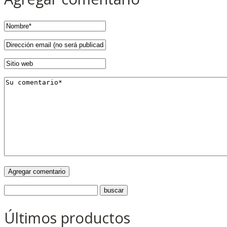
Últimos productos