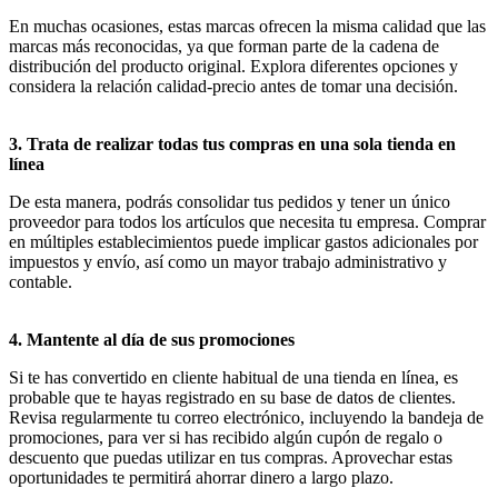
En muchas ocasiones, estas marcas ofrecen la misma calidad que las
marcas más reconocidas, ya que forman parte de la cadena de
distribución del producto original. Explora diferentes opciones y
considera la relación calidad-precio antes de tomar una decisión.
3. Trata de realizar todas tus compras en una sola tienda en
línea
De esta manera, podrás consolidar tus pedidos y tener un único
proveedor para todos los artículos que necesita tu empresa. Comprar
en múltiples establecimientos puede implicar gastos adicionales por
impuestos y envío, así como un mayor trabajo administrativo y
contable.
4. Mantente al día de sus promociones
Si te has convertido en cliente habitual de una tienda en línea, es
probable que te hayas registrado en su base de datos de clientes.
Revisa regularmente tu correo electrónico, incluyendo la bandeja de
promociones, para ver si has recibido algún cupón de regalo o
descuento que puedas utilizar en tus compras. Aprovechar estas
oportunidades te permitirá ahorrar dinero a largo plazo.