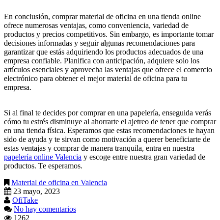
En conclusión, comprar material de oficina en una tienda online
ofrece numerosas ventajas, como conveniencia, variedad de
productos y precios competitivos. Sin embargo, es importante tomar
decisiones informadas y seguir algunas recomendaciones para
garantizar que estás adquiriendo los productos adecuados de una
empresa confiable. Planifica con anticipación, adquiere solo los
artículos esenciales y aprovecha las ventajas que ofrece el comercio
electrónico para obtener el mejor material de oficina para tu
empresa.
Si al final te decides por comprar en una papelería, enseguida verás
cómo tu estrés disminuye al ahorrarte el ajetreo de tener que comprar
en una tienda física. Esperamos que estas recomendaciones te hayan
sido de ayuda y te sirvan como motivación a querer beneficiarte de
estas ventajas y comprar de manera tranquila, entra en nuestra
papelería online Valencia
y escoge entre nuestra gran variedad de
productos. Te esperamos.
Material de oficina en Valencia
23 mayo, 2023
OfiTake
No hay comentarios
1262