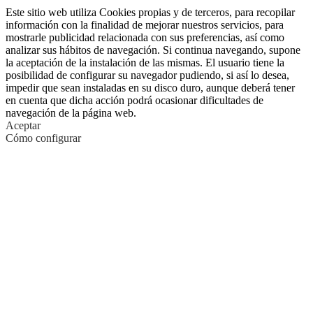
Este sitio web utiliza Cookies propias y de terceros, para recopilar
información con la finalidad de mejorar nuestros servicios, para
mostrarle publicidad relacionada con sus preferencias, así como
analizar sus hábitos de navegación. Si continua navegando, supone
la aceptación de la instalación de las mismas. El usuario tiene la
posibilidad de configurar su navegador pudiendo, si así lo desea,
impedir que sean instaladas en su disco duro, aunque deberá tener
en cuenta que dicha acción podrá ocasionar dificultades de
navegación de la página web.
Aceptar
Cómo configurar