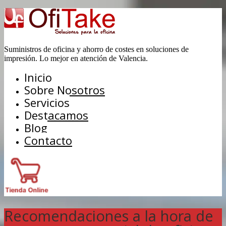
Suministros de oficina y ahorro de costes en soluciones de
impresión. Lo mejor en atención de Valencia.
Inicio
Sobre Nosotros
Servicios
Destacamos
Blog
Contacto
Recomendaciones a la hora de