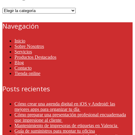
Categorías
Navegación
Inicio
Sobre Nosotros
Servicios
Productos Destacados
Blog
Contacto
Tienda online
Posts recientes
Cómo crear una agenda digital en iOS y Android: las
mejores apps para organizar tu día
Cómo preparar una presentación profesional encuadernada
que impresione al cliente
Mantenimiento de impresoras de etiquetas en Valencia
Guía de suministros para montar tu oficina