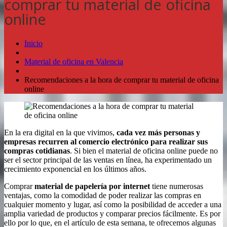
comprar tu material de oficina
online
Inicio
Material de oficina en Valencia
Recomendaciones a la hora de comprar tu material de oficina
online
En la era digital en la que vivimos,
cada vez más personas y
empresas recurren al comercio electrónico para realizar sus
compras cotidianas
. Si bien el material de oficina online puede no
ser el sector principal de las ventas en línea, ha experimentado un
crecimiento exponencial en los últimos años.
Comprar
material de papelería por internet
tiene numerosas
ventajas, como la comodidad de poder realizar las compras en
cualquier momento y lugar, así como la posibilidad de acceder a una
amplia variedad de productos y comparar precios fácilmente. Es por
ello por lo que, en el artículo de esta semana, te ofrecemos algunas