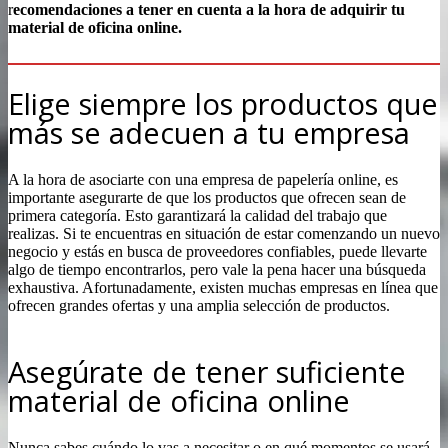
r
ecomendaciones a tener en cuenta a la hora de adquirir tu
material de oficina online.
Elige siempre los productos que
más se adecuen a tu empresa
A la hora de asociarte con una empresa de papelería online, es
importante asegurarte de que los productos que ofrecen sean de
primera categoría. Esto garantizará la calidad del trabajo que
realizas. Si te encuentras en situación de estar comenzando un nuevo
negocio y estás en busca de proveedores confiables, puede llevarte
algo de tiempo encontrarlos, pero vale la pena hacer una búsqueda
exhaustiva. Afortunadamente, existen muchas empresas en línea que
ofrecen grandes ofertas y una amplia selección de productos.
Asegúrate de tener suficiente
material de oficina online
Nunca sabes cuándo lo vas a necesitar o en qué momentos se usará