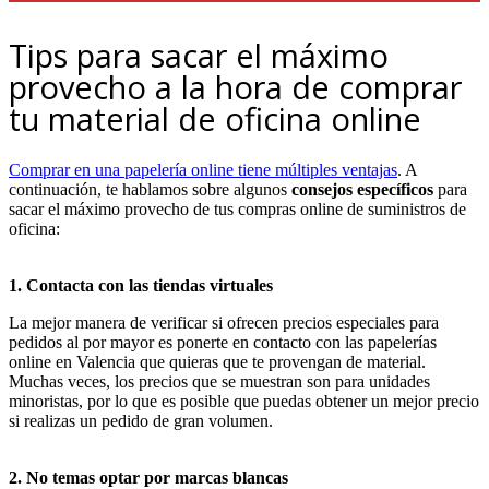
Tips para sacar el máximo
provecho a la hora de comprar
tu material de oficina online
Comprar en una papelería online tiene múltiples ventajas
. A
continuación, te hablamos sobre algunos
consejos específicos
para
sacar el máximo provecho de tus compras online de suministros de
oficina:
1. Contacta con las tiendas virtuales
La mejor manera de verificar si ofrecen precios especiales para
pedidos al por mayor es ponerte en contacto con las papelerías
online en Valencia que quieras que te provengan de material.
Muchas veces, los precios que se muestran son para unidades
minoristas, por lo que es posible que puedas obtener un mejor precio
si realizas un pedido de gran volumen.
2. No temas optar por marcas blancas