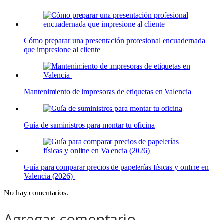
Cómo preparar una presentación profesional encuadernada
que impresione al cliente
Mantenimiento de impresoras de etiquetas en Valencia
Guía de suministros para montar tu oficina
Guía para comparar precios de papelerías físicas y online en
Valencia (2026)
No hay comentarios.
Agregar comentario